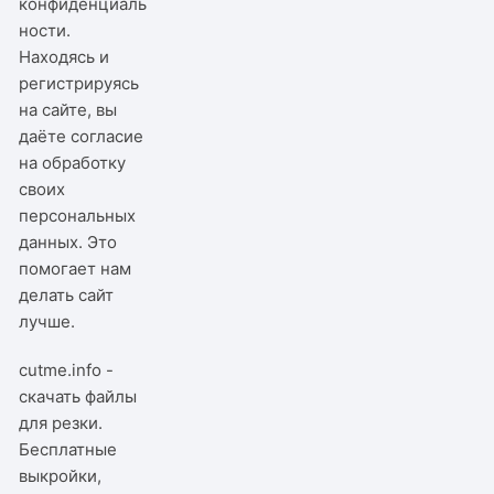
конфиденциаль
ности
.
Находясь и
регистрируясь
на сайте, вы
даёте согласие
на обработку
своих
персональных
данных. Это
помогает нам
делать сайт
лучше.
cutme.info -
скачать файлы
для резки.
Бесплатные
выкройки,