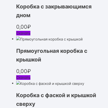
Коробка с закрывающимся
дном
0,00
₽
Скачать
Прямоугольная коробка с
крышкой
0,00
₽
Скачать
Коробка с фаской и крышкой
сверху