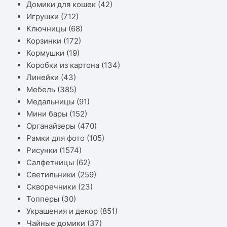
Домики для кошек
(42)
Игрушки
(712)
Ключницы
(68)
Корзинки
(172)
Кормушки
(19)
Коробки из картона
(134)
Линейки
(43)
Мебель
(385)
Медальницы
(91)
Мини бары
(152)
Органайзеры
(470)
Рамки для фото
(105)
Рисунки
(1574)
Салфетницы
(62)
Светильники
(259)
Скворечники
(23)
Топперы
(30)
Украшения и декор
(851)
Чайные домики
(37)