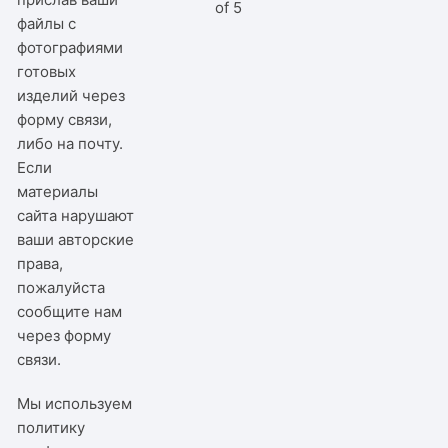
of 5
файлы с
фотографиями
готовых
изделий через
форму связи,
либо на почту.
Если
материалы
сайта нарушают
ваши авторские
права,
пожалуйста
сообщите нам
через
форму
связи
.
Мы используем
политику