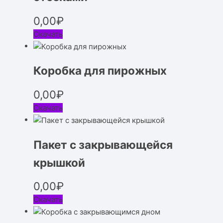
0,00
₽
Скачать
Коробка для пирожных
0,00
₽
Скачать
Пакет с закрывающейся
крышкой
0,00
₽
Скачать