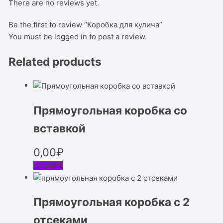
There are no reviews yet.
Be the first to review “Коробка для кулича”
You must be
logged in
to post a review.
Related products
Прямоугольная коробка со
вставкой
0,00
₽
Скачать
Прямоугольная коробка с 2
отсеками