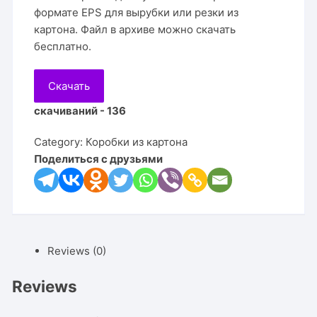
формате EPS для вырубки или резки из
картона. Файл в архиве можно скачать
бесплатно.
Скачать
скачиваний - 136
Category:
Коробки из картона
Поделиться с друзьями
Reviews (0)
Reviews