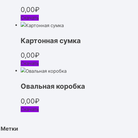
0,00
₽
Скачать
Картонная сумка
0,00
₽
Скачать
Овальная коробка
0,00
₽
Скачать
Метки