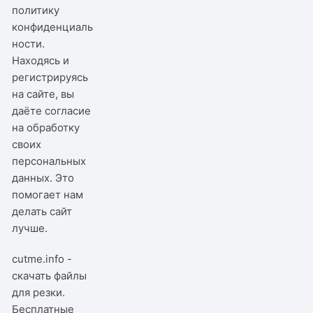
политику
конфиденциаль
ности
.
Находясь и
регистрируясь
на сайте, вы
даёте согласие
на обработку
своих
персональных
данных. Это
помогает нам
делать сайт
лучше.
cutme.info -
скачать файлы
для резки.
Бесплатные