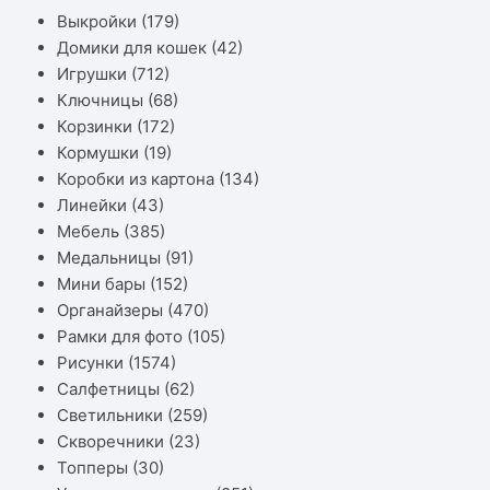
Выкройки
(179)
Домики для кошек
(42)
Игрушки
(712)
Ключницы
(68)
Корзинки
(172)
Кормушки
(19)
Коробки из картона
(134)
Линейки
(43)
Мебель
(385)
Медальницы
(91)
Мини бары
(152)
Органайзеры
(470)
Рамки для фото
(105)
Рисунки
(1574)
Салфетницы
(62)
Светильники
(259)
Скворечники
(23)
Топперы
(30)