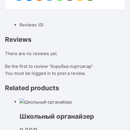
Reviews (0)
Reviews
There are no reviews yet.
Be the first to review “Коробка портсигар”
You must be
logged in
to post a review.
Related products
Школьный органайзер