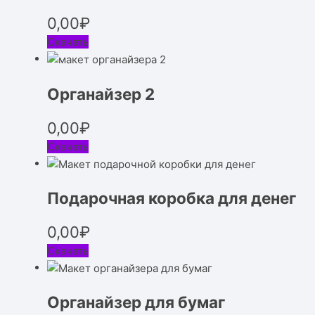
0,00
₽
Скачать
Органайзер 2
0,00
₽
Скачать
Подарочная коробка для денег
0,00
₽
Скачать
Органайзер для бумаг