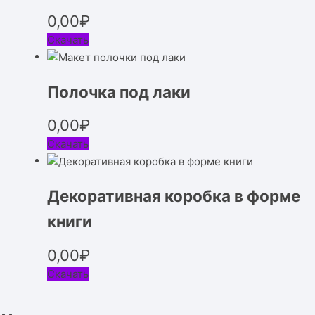
0,00
₽
Скачать
Полочка под лаки
0,00
₽
Скачать
Декоративная коробка в форме
книги
0,00
₽
Скачать