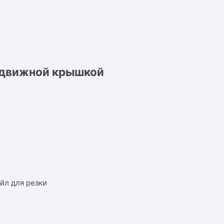
ыдвижной крышкой