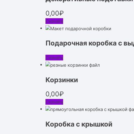
0,00
₽
Скачать
Подарочная коробка с в
Скачать
Корзинки
0,00
₽
Скачать
Коробка с крышкой