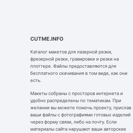
CUTME.INFO
Каталог макетов для лазерной резки,
фрезерной резки, гравировки и резки на
плоттере. Файлы предоставляются для
бесплатного скачивания в том виде, как они
есть.
Макеты собраны с просторов интернета и
удобно распределены по тематикам. При
желании вы можете помочь проекту, прислав
ваши файлы с фотографиями готовых изделий
через форму связи, либо на почту. Если
материалы сайта нарушают ваши авторские