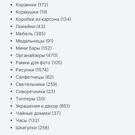
Корзинки
(172)
Кормушки
(19)
Коробки из картона
(134)
Линейки
(43)
Мебель
(385)
Медальницы
(91)
Мини бары
(152)
Органайзеры
(470)
Рамки для фото
(105)
Рисунки
(1574)
Салфетницы
(62)
Светильники
(259)
Скворечники
(23)
Топперы
(30)
Украшения и декор
(851)
Чайные домики
(37)
Часы
(132)
Шкатулки
(256)