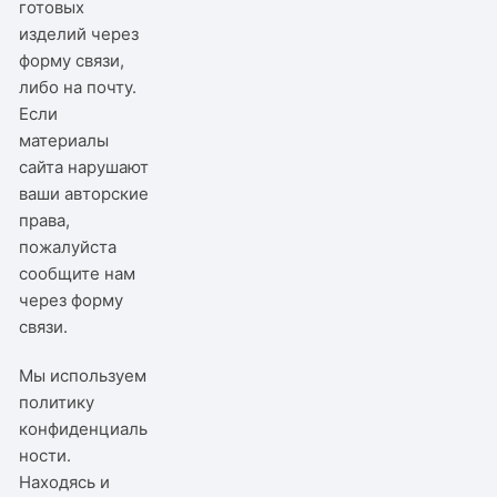
готовых
изделий через
форму связи,
либо на почту.
Если
материалы
сайта нарушают
ваши авторские
права,
пожалуйста
сообщите нам
через
форму
связи
.
Мы используем
политику
конфиденциаль
ности
.
Находясь и