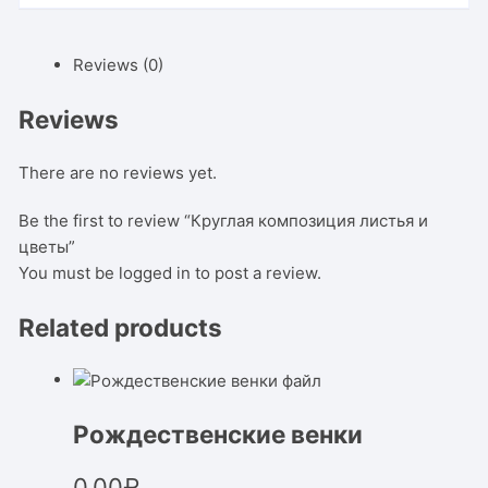
Reviews (0)
Reviews
There are no reviews yet.
Be the first to review “Круглая композиция листья и
цветы”
You must be
logged in
to post a review.
Related products
Рождественские венки
0,00
₽