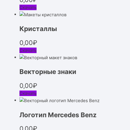
Скачать
Кристаллы
0,00
₽
Скачать
Векторные знаки
0,00
₽
Скачать
Логотип Mercedes Benz
0,00
₽