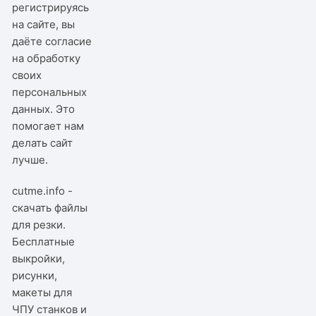
регистрируясь
на сайте, вы
даёте согласие
на обработку
своих
персональных
данных. Это
помогает нам
делать сайт
лучше.
cutme.info -
скачать файлы
для резки.
Бесплатные
выкройки,
рисунки,
макеты для
ЧПУ станков и