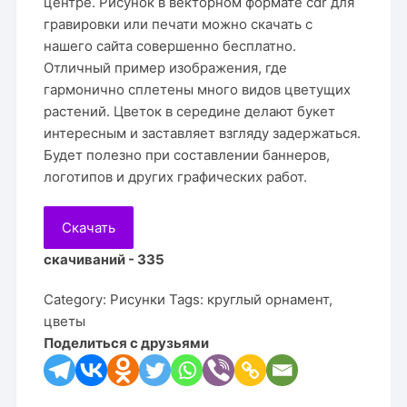
центре. Рисунок в векторном формате cdr для
гравировки или печати можно скачать с
нашего сайта совершенно бесплатно.
Отличный пример изображения, где
гармонично сплетены много видов цветущих
растений. Цветок в середине делают букет
интересным и заставляет взгляду задержаться.
Будет полезно при составлении баннеров,
логотипов и других графических работ.
Скачать
скачиваний - 335
Category:
Рисунки
Tags:
круглый орнамент
,
цветы
Поделиться с друзьями