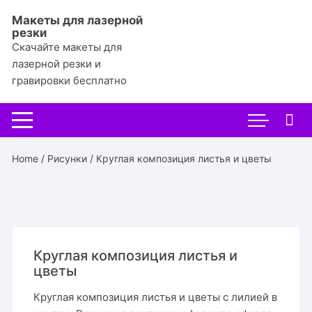
Перейти
Макеты для лазерной
к
резки
содержимому
Скачайте макеты для
лазерной резки и
гравировки бесплатно
Home
/
Рисунки
/ Круглая композиция листья и цветы
Круглая композиция листья и
цветы
Круглая композиция листья и цветы с лилией в