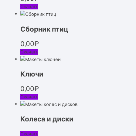
Скачать
Сборник птиц
0,00
₽
Скачать
Ключи
0,00
₽
Скачать
Колеса и диски
Скачать