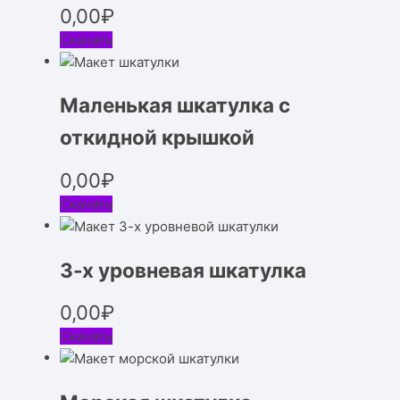
0,00
₽
Скачать
Маленькая шкатулка с
откидной крышкой
0,00
₽
Скачать
3-х уровневая шкатулка
0,00
₽
Скачать