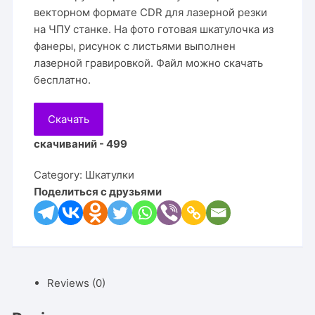
векторном формате CDR для лазерной резки
на ЧПУ станке. На фото готовая шкатулочка из
фанеры, рисунок с листьями выполнен
лазерной гравировкой. Файл можно скачать
бесплатно.
Скачать
скачиваний - 499
Category:
Шкатулки
Поделиться с друзьями
Reviews (0)