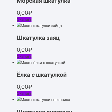
Морская шкатулка
0,00
₽
Скачать
Шкатулка заяц
0,00
₽
Скачать
Ёлка с шкатулкой
0,00
₽
Скачать
Шкатулка снеговик