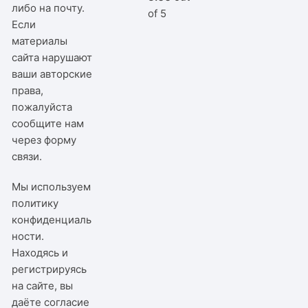
либо на почту.
of 5
Если
материалы
сайта нарушают
ваши авторские
права,
пожалуйста
сообщите нам
через
форму
связи
.
Мы используем
политику
конфиденциаль
ности
.
Находясь и
регистрируясь
на сайте, вы
даёте согласие