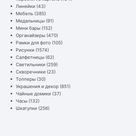
Линейки
(43)
Мебель
(385)
Медальницы
(91)
Мини бары
(152)
Органайзеры
(470)
Рамки для фото
(105)
Рисунки
(1574)
Салфетницы
(62)
Светильники
(259)
Скворечники
(23)
Топперы
(30)
Украшения и декор
(851)
Чайные домики
(37)
Часы
(132)
Шкатулки
(256)