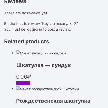
Reviews
There are no reviews yet.
Be the first to review “Круглая шкатулка 2”
You must be
logged in
to post a review.
Related products
Шкатулка — сундук
0,00
₽
Скачать
Рождественская шкатулка