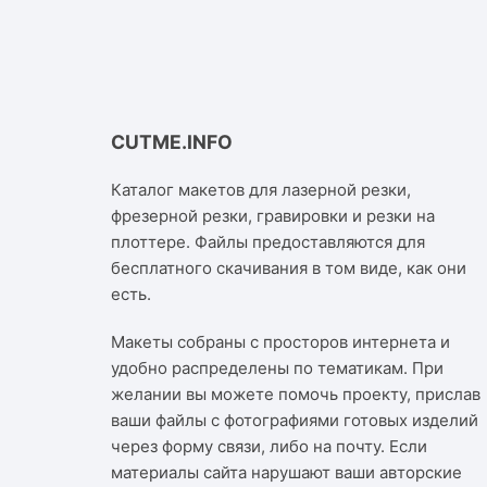
CUTME.INFO
Каталог макетов для лазерной резки,
фрезерной резки, гравировки и резки на
плоттере. Файлы предоставляются для
бесплатного скачивания в том виде, как они
есть.
Макеты собраны с просторов интернета и
удобно распределены по тематикам. При
желании вы можете помочь проекту, прислав
ваши файлы с фотографиями готовых изделий
через форму связи, либо на почту. Если
материалы сайта нарушают ваши авторские