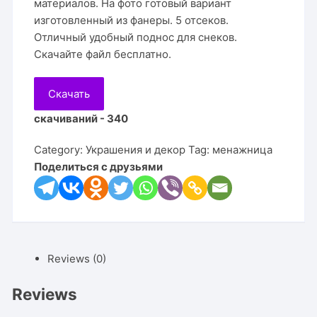
материалов. На фото готовый вариант
изготовленный из фанеры. 5 отсеков.
Отличный удобный поднос для снеков.
Скачайте файл бесплатно.
Скачать
скачиваний - 340
Category:
Украшения и декор
Tag:
менажница
Поделиться с друзьями
Reviews (0)
Reviews