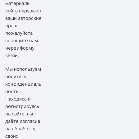
материалы
сайта нарушают
ваши авторские
права,
пожалуйста
сообщите нам
через
форму
связи
.
Мы используем
политику
конфиденциаль
ности
.
Находясь и
регистрируясь
на сайте, вы
даёте согласие
на обработку
своих