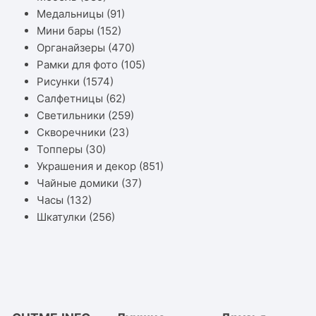
Медальницы
(91)
Мини бары
(152)
Органайзеры
(470)
Рамки для фото
(105)
Рисунки
(1574)
Салфетницы
(62)
Светильники
(259)
Скворечники
(23)
Топперы
(30)
Украшения и декор
(851)
Чайные домики
(37)
Часы
(132)
Шкатулки
(256)