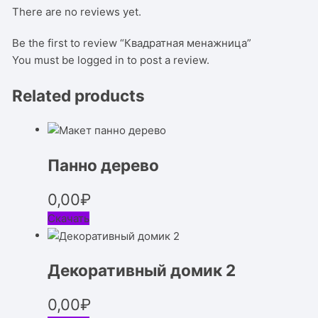
There are no reviews yet.
Be the first to review “Квадратная менажница”
You must be
logged in
to post a review.
Related products
Панно дерево
0,00
₽
Скачать
Декоративный домик 2
0,00
₽