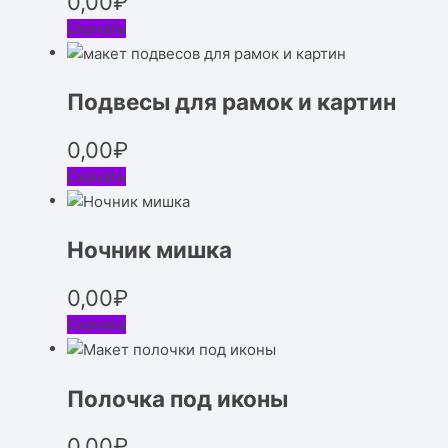
0,00
₽
Скачать
Подвесы для рамок и картин
0,00
₽
Скачать
Ночник мишка
0,00
₽
Скачать
Полочка под иконы
0,00
₽