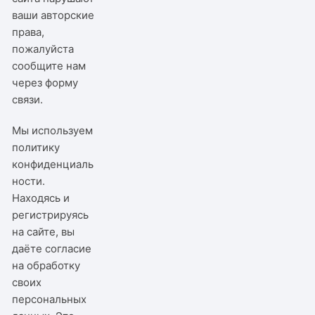
ваши авторские
права,
пожалуйста
сообщите нам
через
форму
связи
.
Мы используем
политику
конфиденциаль
ности
.
Находясь и
регистрируясь
на сайте, вы
даёте согласие
на обработку
своих
персональных