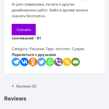
AI для гравировки, печати и других
дизайнерских работ. Файл в архиве можно
скачать бесплатно.
Скачать
скачиваний - 81
Category:
Рисунки
Tags:
логотип
,
Сузуки
Поделиться с друзьями
Reviews (0)
Reviews