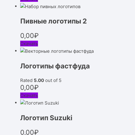
Пивные логотипы 2
0,00
₽
Скачать
Логотипы фастфуда
Rated
5.00
out of 5
0,00
₽
Скачать
Логотип Suzuki
0,00
₽