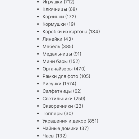
Игрушки
(712)
Ключницы
(68)
Корзинки
(172)
Кормушки
(19)
Коробки из картона
(134)
Линейки
(43)
Мебель
(385)
Медальницы
(91)
Мини бары
(152)
Органайзеры
(470)
Рамки для фото
(105)
Рисунки
(1574)
Салфетницы
(62)
Светильники
(259)
Скворечники
(23)
Топперы
(30)
Украшения и декор
(851)
Чайные домики
(37)
Часы
(132)