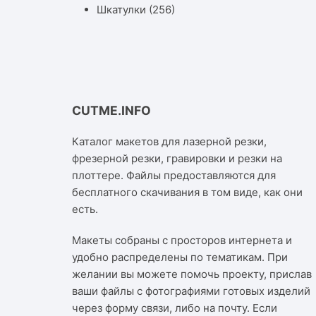
Шкатулки
(256)
CUTME.INFO
Каталог макетов для лазерной резки,
фрезерной резки, гравировки и резки на
плоттере. Файлы предоставляются для
бесплатного скачивания в том виде, как они
есть.
Макеты собраны с просторов интернета и
удобно распределены по тематикам. При
желании вы можете помочь проекту, прислав
ваши файлы с фотографиями готовых изделий
через форму связи, либо на почту. Если