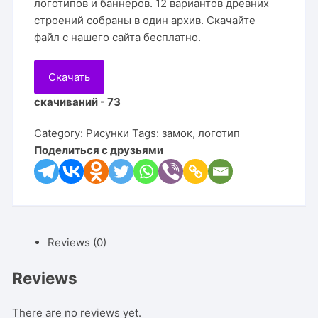
логотипов и баннеров. 12 вариантов древних
строений собраны в один архив. Скачайте
файл с нашего сайта бесплатно.
Скачать
скачиваний - 73
Category:
Рисунки
Tags:
замок
,
логотип
Поделиться с друзьями
Reviews (0)
Reviews
There are no reviews yet.