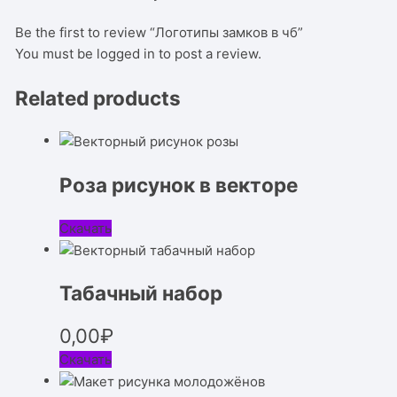
Be the first to review “Логотипы замков в чб”
You must be
logged in
to post a review.
Related products
Роза рисунок в векторе
Скачать
Табачный набор
0,00
₽
Скачать