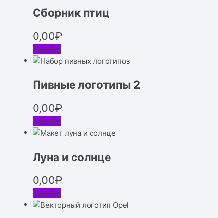
Сборник птиц
0,00
₽
Скачать
Пивные логотипы 2
0,00
₽
Скачать
Луна и солнце
0,00
₽
Скачать