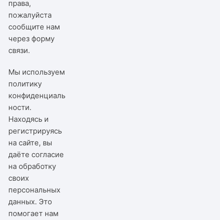
права,
пожалуйста
сообщите нам
через
форму
связи
.
Мы используем
политику
конфиденциаль
ности
.
Находясь и
регистрируясь
на сайте, вы
даёте согласие
на обработку
своих
персональных
данных. Это
помогает нам