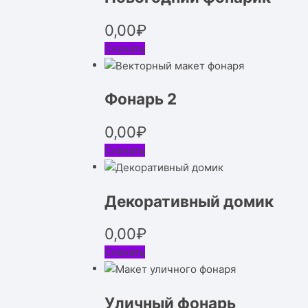
0,00
₽
Скачать
Фонарь 2
0,00
₽
Скачать
Декоративный домик
0,00
₽
Скачать
Уличный фонарь