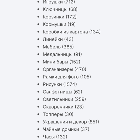
Игрушки
(712)
Ключницы
(68)
Корзинки
(172)
Кормушки
(19)
Коробки из картона
(134)
Линейки
(43)
Мебель
(385)
Медальницы
(91)
Мини бары
(152)
Органайзеры
(470)
Рамки для фото
(105)
Рисунки
(1574)
Салфетницы
(62)
Светильники
(259)
Скворечники
(23)
Топперы
(30)
Украшения и декор
(851)
Чайные домики
(37)
Часы
(132)