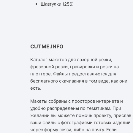
Шкатулки
(256)
CUTME.INFO
Каталог макетов для лазерной резки,
фрезерной резки, гравировки и резки на
плоттере. Файлы предоставляются для
бесплатного скачивания в том виде, как они
есть.
Макеты собраны с просторов интернета и
удобно распределены по тематикам. При
желании вы можете помочь проекту, прислав
ваши файлы с фотографиями готовых изделий
через форму связи, либо на почту. Если