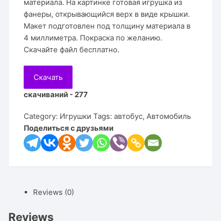
материала. На картинке готовая игрушка из
фанеры, открывающийся верх в виде крышки.
Макет подготовлен под толщину материала в
4 миллиметра. Покраска по желанию.
Скачайте файл бесплатно.
Скачать
скачиваний - 277
Category:
Игрушки
Tags:
автобус
,
Автомобиль
Поделиться с друзьями
Reviews (0)
Reviews