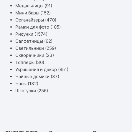
Медальницы
(91)
Мини бары
(152)
Органайзеры
(470)
Рамки для фото
(105)
Рисунки
(1574)
Салфетницы
(62)
Светильники
(259)
Скворечники
(23)
Топперы
(30)
Украшения и декор
(851)
Чайные домики
(37)
Часы
(132)
Шкатулки
(256)