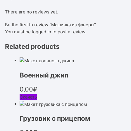
There are no reviews yet.
Be the first to review “Машинка из фанеры”
You must be
logged in
to post a review.
Related products
Военный джип
0,00
₽
Скачать
Грузовик с прицепом