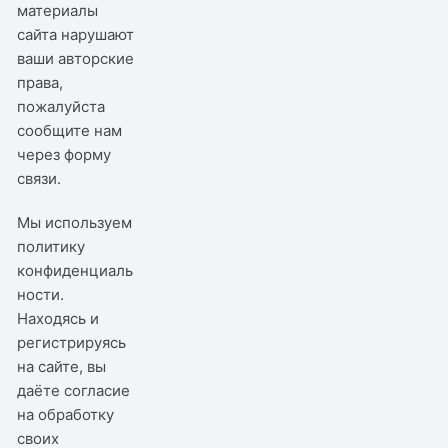
материалы
сайта нарушают
ваши авторские
права,
пожалуйста
сообщите нам
через
форму
связи
.
Мы используем
политику
конфиденциаль
ности
.
Находясь и
регистрируясь
на сайте, вы
даёте согласие
на обработку
своих