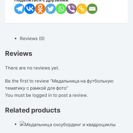
Reviews (0)
Reviews
There are no reviews yet.
Be the first to review “Медальница на футбольную
тематику с рамкой для фото”
You must be
logged in
to post a review.
Related products