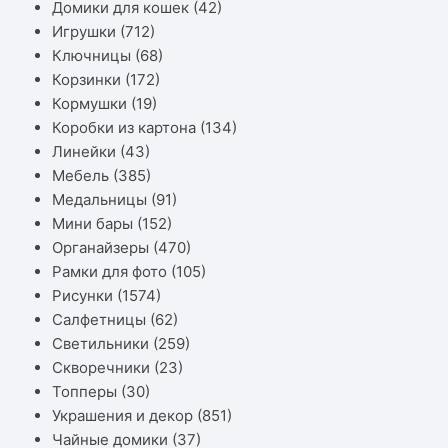
Домики для кошек
(42)
Игрушки
(712)
Ключницы
(68)
Корзинки
(172)
Кормушки
(19)
Коробки из картона
(134)
Линейки
(43)
Мебель
(385)
Медальницы
(91)
Мини бары
(152)
Органайзеры
(470)
Рамки для фото
(105)
Рисунки
(1574)
Салфетницы
(62)
Светильники
(259)
Скворечники
(23)
Топперы
(30)
Украшения и декор
(851)
Чайные домики
(37)