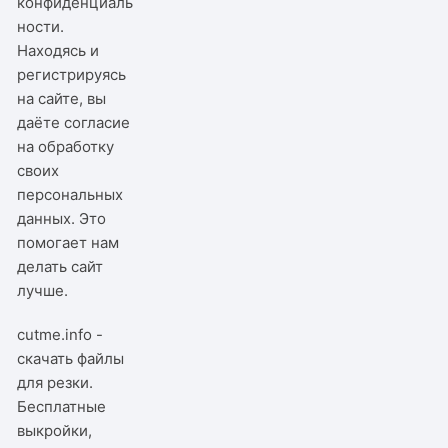
конфиденциаль
ности
.
Находясь и
регистрируясь
на сайте, вы
даёте согласие
на обработку
своих
персональных
данных. Это
помогает нам
делать сайт
лучше.
cutme.info -
скачать файлы
для резки.
Бесплатные
выкройки,