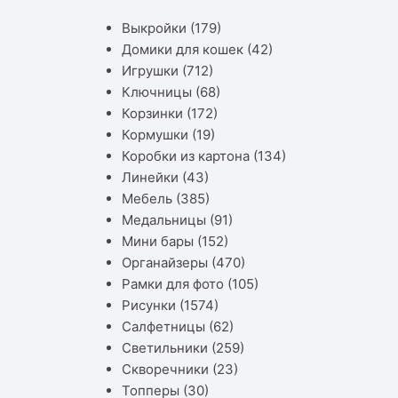
Выкройки
(179)
Домики для кошек
(42)
Игрушки
(712)
Ключницы
(68)
Корзинки
(172)
Кормушки
(19)
Коробки из картона
(134)
Линейки
(43)
Мебель
(385)
Медальницы
(91)
Мини бары
(152)
Органайзеры
(470)
Рамки для фото
(105)
Рисунки
(1574)
Салфетницы
(62)
Светильники
(259)
Скворечники
(23)
Топперы
(30)