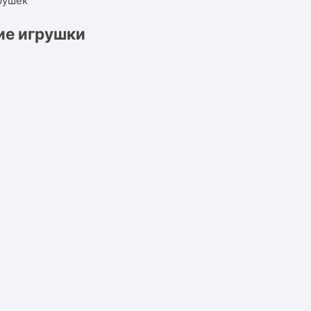
ие игрушки