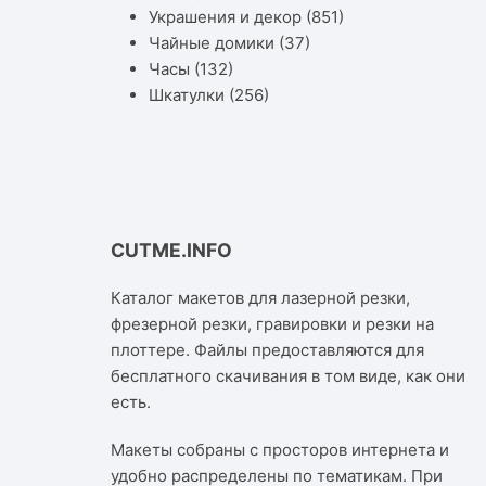
Украшения и декор
(851)
Чайные домики
(37)
Часы
(132)
Шкатулки
(256)
CUTME.INFO
Каталог макетов для лазерной резки,
фрезерной резки, гравировки и резки на
плоттере. Файлы предоставляются для
бесплатного скачивания в том виде, как они
есть.
Макеты собраны с просторов интернета и
удобно распределены по тематикам. При