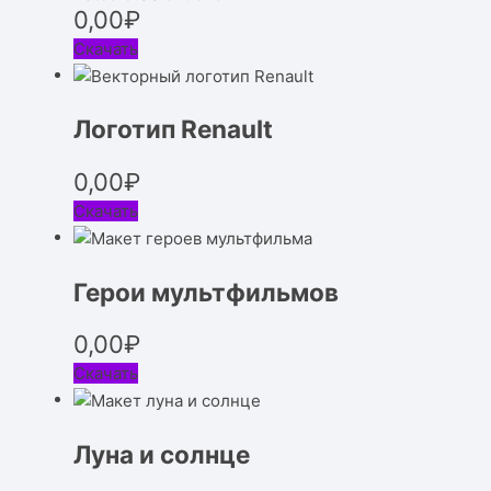
0,00
₽
Скачать
Логотип Renault
0,00
₽
Скачать
Герои мультфильмов
0,00
₽
Скачать
Луна и солнце