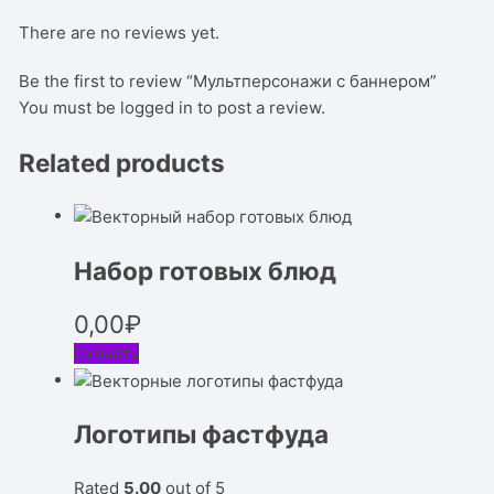
There are no reviews yet.
Be the first to review “Мультперсонажи с баннером”
You must be
logged in
to post a review.
Related products
Набор готовых блюд
0,00
₽
Скачать
Логотипы фастфуда
Rated
5.00
out of 5