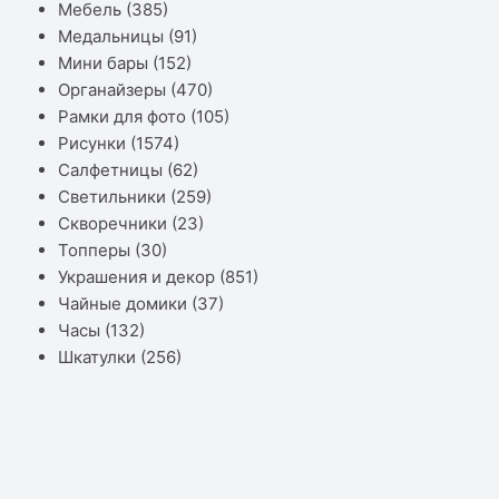
Мебель
(385)
Медальницы
(91)
Мини бары
(152)
Органайзеры
(470)
Рамки для фото
(105)
Рисунки
(1574)
Салфетницы
(62)
Светильники
(259)
Скворечники
(23)
Топперы
(30)
Украшения и декор
(851)
Чайные домики
(37)
Часы
(132)
Шкатулки
(256)