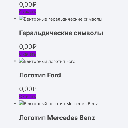
0,00
₽
Скачать
Геральдические символы
0,00
₽
Скачать
Логотип Ford
0,00
₽
Скачать
Логотип Mercedes Benz