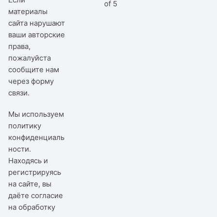
of 5
материалы
сайта нарушают
ваши авторские
права,
пожалуйста
сообщите нам
через
форму
связи
.
Мы используем
политику
конфиденциаль
ности
.
Находясь и
регистрируясь
на сайте, вы
даёте согласие
на обработку