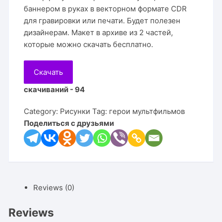
баннером в руках в векторном формате CDR
для гравировки или печати. Будет полезен
дизайнерам. Макет в архиве из 2 частей,
которые можно скачать бесплатно.
Скачать
скачиваний - 94
Category:
Рисунки
Tag:
герои мультфильмов
Поделиться с друзьями
Reviews (0)
Reviews