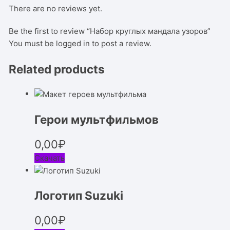
There are no reviews yet.
Be the first to review “Набор круглых мандала узоров”
You must be
logged in
to post a review.
Related products
Герои мультфильмов
0,00
₽
Скачать
Логотип Suzuki
0,00
₽