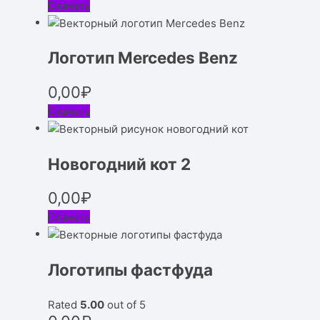
Скачать
Логотип Mercedes Benz
0,00
₽
Скачать
Новогодний кот 2
0,00
₽
Скачать
Логотипы фастфуда
Rated
5.00
out of 5