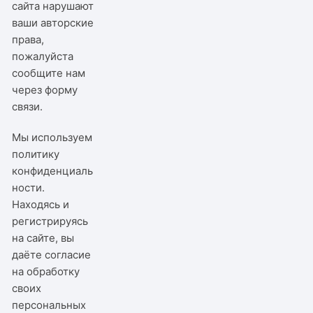
сайта нарушают
ваши авторские
права,
пожалуйста
сообщите нам
через
форму
связи
.
Мы используем
политику
конфиденциаль
ности
.
Находясь и
регистрируясь
на сайте, вы
даёте согласие
на обработку
своих
персональных