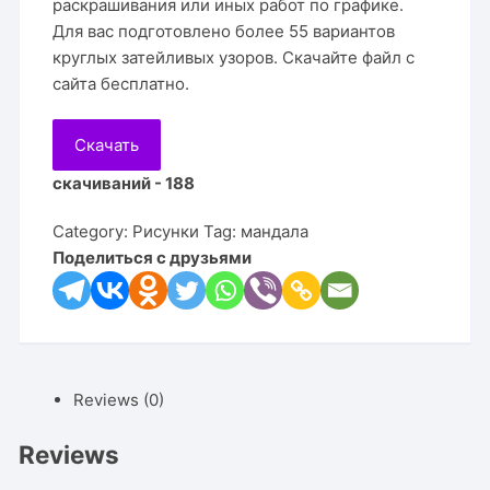
раскрашивания или иных работ по графике.
Для вас подготовлено более 55 вариантов
круглых затейливых узоров. Скачайте файл с
сайта бесплатно.
Скачать
скачиваний - 188
Category:
Рисунки
Tag:
мандала
Поделиться с друзьями
Reviews (0)
Reviews