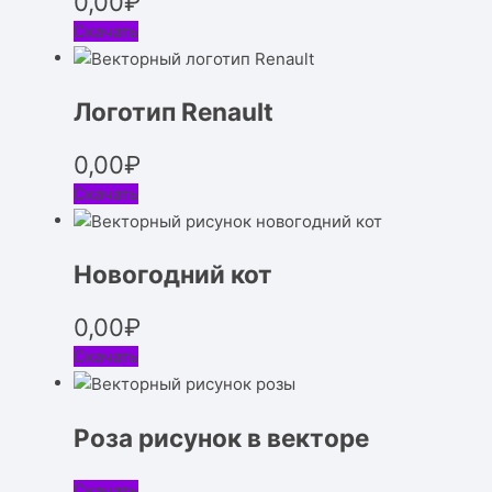
0,00
₽
Скачать
Логотип Renault
0,00
₽
Скачать
Новогодний кот
0,00
₽
Скачать
Роза рисунок в векторе
Скачать