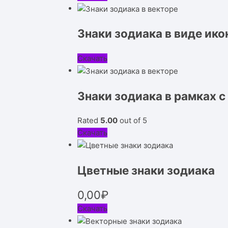
Знаки зодиака в виде ико
Скачать
Знаки зодиака в рамках с
Rated
5.00
out of 5
Скачать
Цветные знаки зодиака
0,00
₽
Скачать