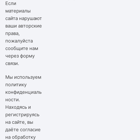
Если
материалы
сайта нарушают
ваши авторские
права,
пожалуйста
сообщите нам
через
форму
связи
.
Мы используем
политику
конфиденциаль
ности
.
Находясь и
регистрируясь
на сайте, вы
даёте согласие
на обработку