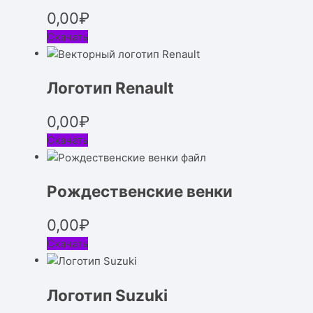
0,00
₽
Скачать
Логотип Renault
0,00
₽
Скачать
Рождественские венки
0,00
₽
Скачать
Логотип Suzuki