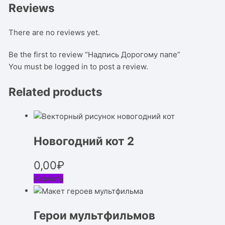
Reviews
There are no reviews yet.
Be the first to review “Надпись Дорогому папе”
You must be
logged in
to post a review.
Related products
Новогодний кот 2
0,00
₽
Скачать
Герои мультфильмов