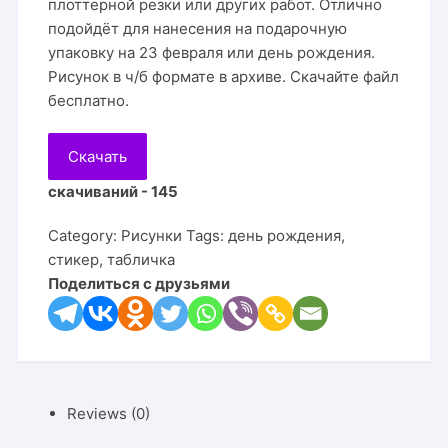
плоттерной резки или других работ. Отлично
подойдёт для нанесения на подарочную
упаковку на 23 февраля или день рождения.
Рисунок в ч/б формате в архиве. Скачайте файл
бесплатно.
Скачать
скачиваний - 145
Category:
Рисунки
Tags:
день рождения
,
стикер
,
табличка
Поделиться с друзьями
Reviews (0)