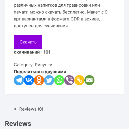
различных напитков для гравировки или
печати можно скачать бесплатно. Макет с 9
арт вариантами в формате CDR в архиве,
доступен для скачивания.
Скачать
скачиваний - 101
Category:
Рисунки
Поделиться с друзьями
Reviews (0)
Reviews