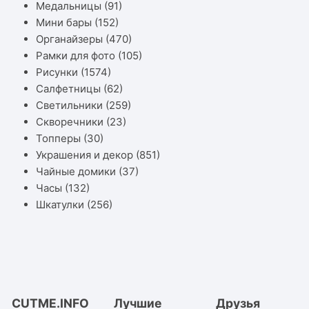
Медальницы
(91)
Мини бары
(152)
Органайзеры
(470)
Рамки для фото
(105)
Рисунки
(1574)
Салфетницы
(62)
Светильники
(259)
Скворечники
(23)
Топперы
(30)
Украшения и декор
(851)
Чайные домики
(37)
Часы
(132)
Шкатулки
(256)
CUTME.INFO
Лучшие
Друзья