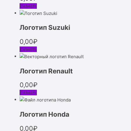
Скачать
Логотип Suzuki
0,00
₽
Скачать
Логотип Renault
0,00
₽
Скачать
Логотип Honda
0,00
₽