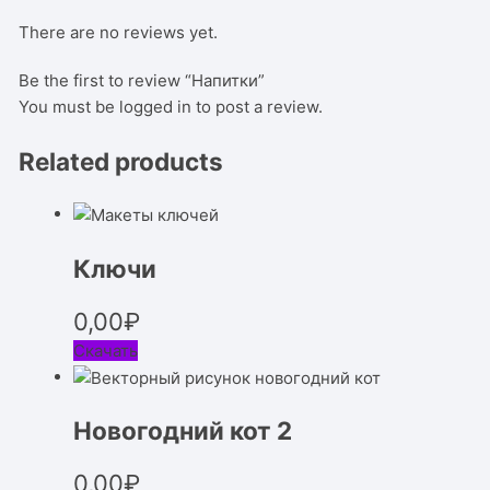
There are no reviews yet.
Be the first to review “Напитки”
You must be
logged in
to post a review.
Related products
Ключи
0,00
₽
Скачать
Новогодний кот 2
0,00
₽