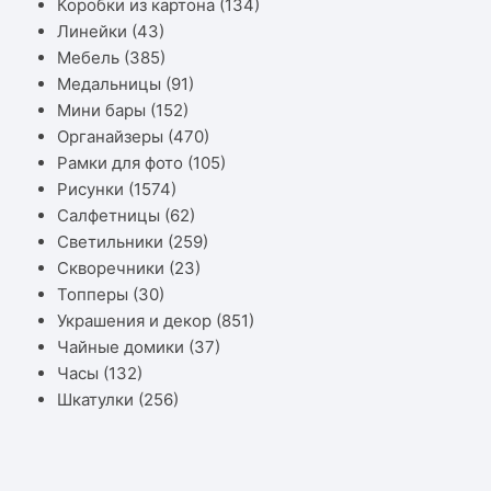
Коробки из картона
(134)
Линейки
(43)
Мебель
(385)
Медальницы
(91)
Мини бары
(152)
Органайзеры
(470)
Рамки для фото
(105)
Рисунки
(1574)
Салфетницы
(62)
Светильники
(259)
Скворечники
(23)
Топперы
(30)
Украшения и декор
(851)
Чайные домики
(37)
Часы
(132)
Шкатулки
(256)