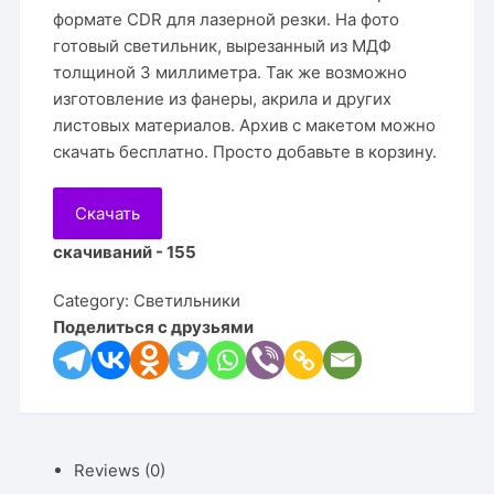
формате CDR для лазерной резки. На фото
готовый светильник, вырезанный из МДФ
толщиной 3 миллиметра. Так же возможно
изготовление из фанеры, акрила и других
листовых материалов. Архив с макетом можно
скачать бесплатно. Просто добавьте в корзину.
Скачать
скачиваний - 155
Category:
Светильники
Поделиться с друзьями
Reviews (0)