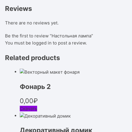
Reviews
There are no reviews yet.
Be the first to review “Настольная лампа”
You must be
logged in
to post a review.
Related products
Фонарь 2
0,00
₽
Скачать
Декоративный домик