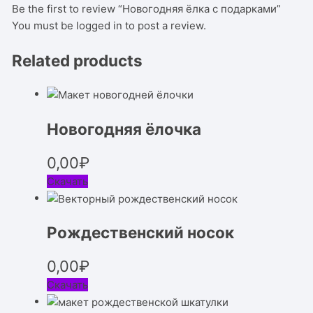
Be the first to review “Новогодняя ёлка с подарками”
You must be
logged in
to post a review.
Related products
Новогодняя ёлочка
0,00
₽
Скачать
Рождественский носок
0,00
₽
Скачать