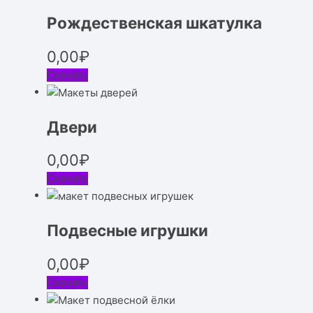
Рождественская шкатулка
0,00
₽
Скачать
Двери
0,00
₽
Скачать
Подвесные игрушки
0,00
₽
Скачать