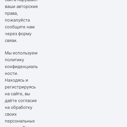
ваши авторские
права,
пожалуйста
сообщите нам
через
форму
связи
.
Мы используем
политику
конфиденциаль
ности
.
Находясь и
регистрируясь
на сайте, вы
даёте согласие
на обработку
своих
персональных