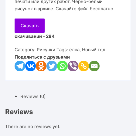
печати или других работ. Чёрно-белый
рисунок в архиве. Скачайте файл бесплатно.
Скачать
скачиваний - 284
Category:
Рисунки
Tags:
ёлка
,
Новый год
Поделиться с друзьями
Reviews (0)
Reviews
There are no reviews yet.