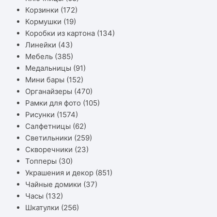
Корзинки
(172)
Кормушки
(19)
Коробки из картона
(134)
Линейки
(43)
Мебель
(385)
Медальницы
(91)
Мини бары
(152)
Органайзеры
(470)
Рамки для фото
(105)
Рисунки
(1574)
Салфетницы
(62)
Светильники
(259)
Скворечники
(23)
Топперы
(30)
Украшения и декор
(851)
Чайные домики
(37)
Часы
(132)
Шкатулки
(256)