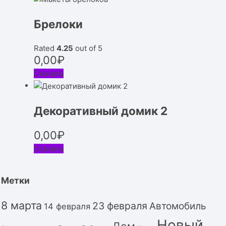
Брелоки
Rated
4.25
out of 5
0,00
₽
Скачать
Декоративный домик 2
0,00
₽
Скачать
Метки
8 марта
23 февраля
Автомобиль
14 февраля
Новый