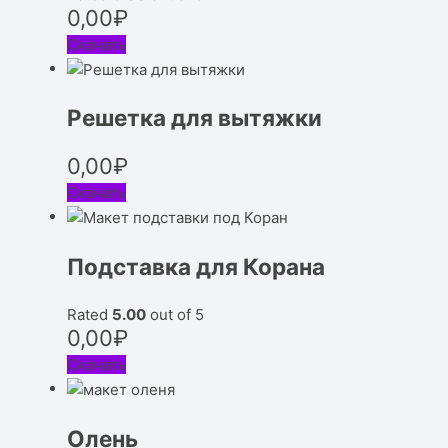
0,00
₽
Скачать
Решетка для вытяжки
0,00
₽
Скачать
Подставка для Корана
Rated
5.00
out of 5
0,00
₽
Скачать
Олень