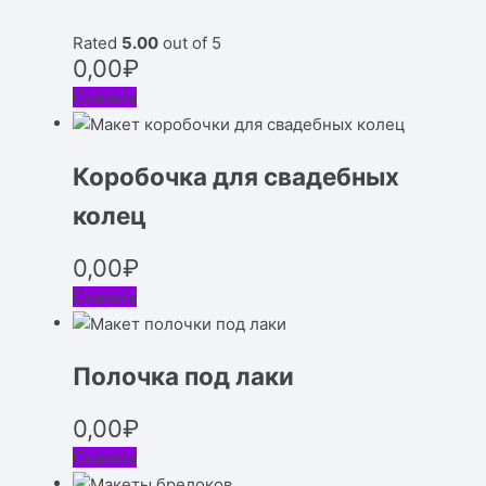
Rated
5.00
out of 5
0,00
₽
Скачать
Коробочка для свадебных
колец
0,00
₽
Скачать
Полочка под лаки
0,00
₽
Скачать