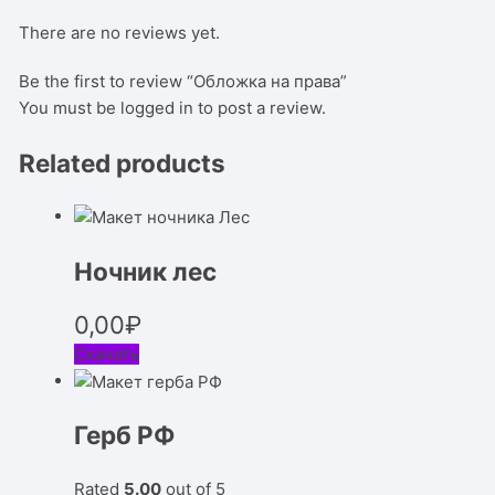
There are no reviews yet.
Be the first to review “Обложка на права”
You must be
logged in
to post a review.
Related products
Ночник лес
0,00
₽
Скачать
Герб РФ
Rated
5.00
out of 5