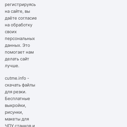
регистрируясь
на сайте, вы
даёте согласие
на обработку
своих
персональных
данных. Это
помогает нам
делать сайт
лучше.
cutme.info -
скачать файлы
для резки.
Бесплатные
выкройки,
рисунки,
макеты для
ЧПУ станков и