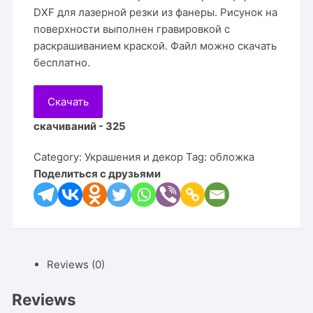
DXF для лазерной резки из фанеры. Рисунок на
поверхности выполнен гравировкой с
раскрашиванием краской. Файл можно скачать
бесплатно.
Скачать
скачиваний - 325
Category:
Украшения и декор
Tag:
обложка
Поделиться с друзьями
Reviews (0)
Reviews