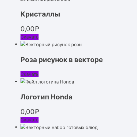
Кристаллы
0,00
₽
Скачать
Роза рисунок в векторе
Скачать
Логотип Honda
0,00
₽
Скачать