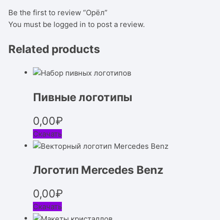
Be the first to review “Орёл”
You must be
logged in
to post a review.
Related products
Пивные логотипы
0,00
₽
Скачать
Логотип Mercedes Benz
0,00
₽
Скачать