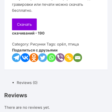
гравировки или печати можно скачать
бесплатно.
Скачать
скачиваний - 190
Category:
Рисунки
Tags:
орёл
,
птица
Поделиться с друзьями
Reviews (0)
Reviews
There are no reviews yet.