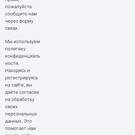
пожалуйста
сообщите нам
через
форму
связи
.
Мы используем
политику
конфиденциаль
ности
.
Находясь и
регистрируясь
на сайте, вы
даёте согласие
на обработку
своих
персональных
данных. Это
помогает нам