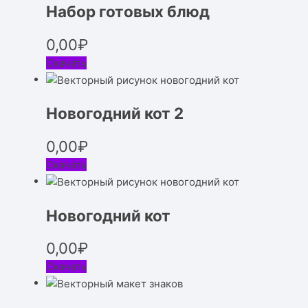
Набор готовых блюд
0,00
₽
Скачать
Новогодний кот 2
0,00
₽
Скачать
Новогодний кот
0,00
₽
Скачать