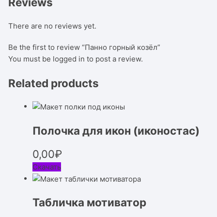
Reviews
There are no reviews yet.
Be the first to review “Панно горный козёл”
You must be
logged in
to post a review.
Related products
Полочка для икон (иконостас)
0,00
₽
Скачать
Табличка мотиватор