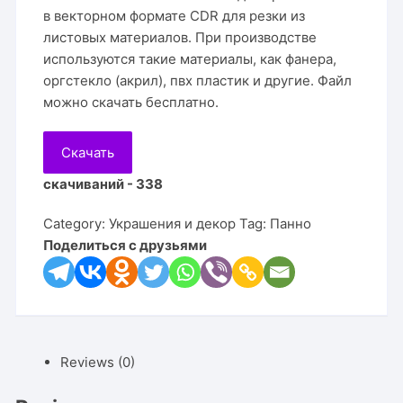
в векторном формате CDR для резки из
листовых материалов. При производстве
используются такие материалы, как фанера,
оргстекло (акрил), пвх пластик и другие. Файл
можно скачать бесплатно.
Скачать
скачиваний - 338
Category:
Украшения и декор
Tag:
Панно
Поделиться с друзьями
Reviews (0)