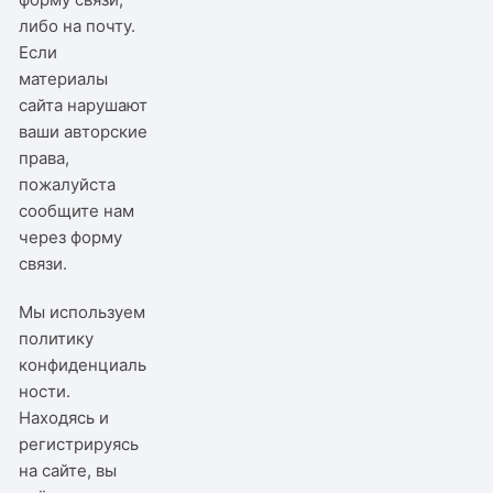
либо на почту.
Если
материалы
сайта нарушают
ваши авторские
права,
пожалуйста
сообщите нам
через
форму
связи
.
Мы используем
политику
конфиденциаль
ности
.
Находясь и
регистрируясь
на сайте, вы