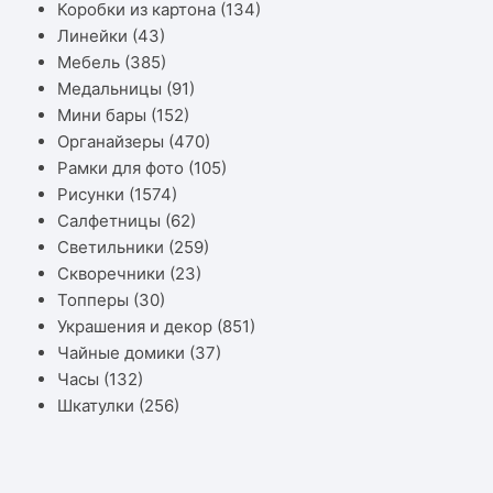
Коробки из картона
(134)
Линейки
(43)
Мебель
(385)
Медальницы
(91)
Мини бары
(152)
Органайзеры
(470)
Рамки для фото
(105)
Рисунки
(1574)
Салфетницы
(62)
Светильники
(259)
Скворечники
(23)
Топперы
(30)
Украшения и декор
(851)
Чайные домики
(37)
Часы
(132)
Шкатулки
(256)