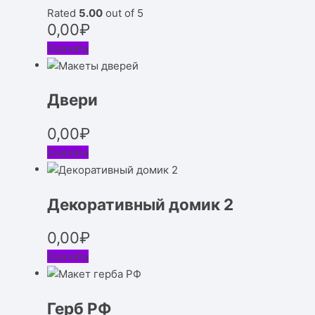
Rated
5.00
out of 5
0,00
₽
Скачать
Двери
0,00
₽
Скачать
Декоративный домик 2
0,00
₽
Скачать
Герб РФ