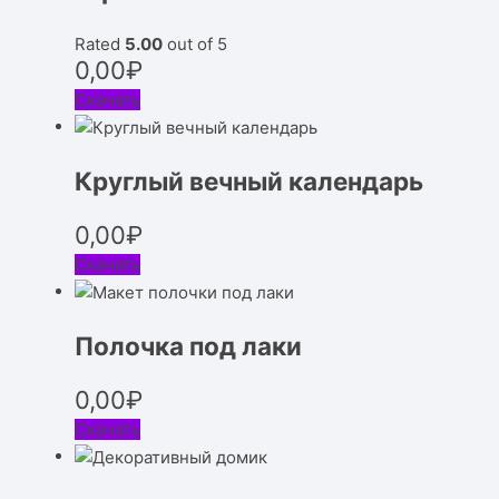
Rated
5.00
out of 5
0,00
₽
Скачать
Круглый вечный календарь
0,00
₽
Скачать
Полочка под лаки
0,00
₽
Скачать