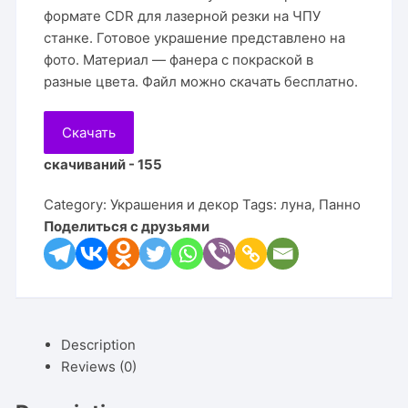
формате CDR для лазерной резки на ЧПУ
станке. Готовое украшение представлено на
фото. Материал — фанера с покраской в
разные цвета. Файл можно скачать бесплатно.
Скачать
скачиваний - 155
Category:
Украшения и декор
Tags:
луна
,
Панно
Поделиться с друзьями
Description
Reviews (0)