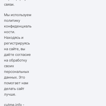
связи
.
Мы используем
политику
конфиденциаль
ности
.
Находясь и
регистрируясь
на сайте, вы
даёте согласие
на обработку
своих
персональных
данных. Это
помогает нам
делать сайт
лучше.
cutme.info -