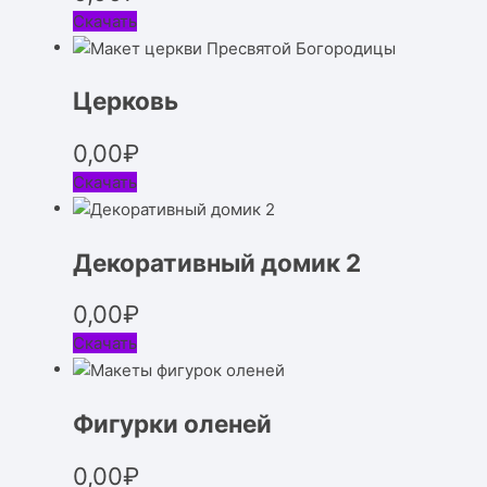
Скачать
Церковь
0,00
₽
Скачать
Декоративный домик 2
0,00
₽
Скачать
Фигурки оленей
0,00
₽