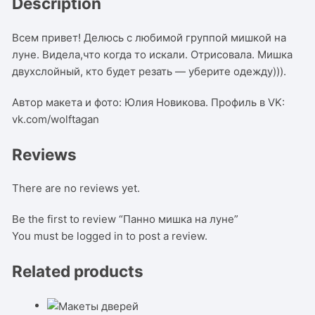
Description
Всем привет! Делюсь с любимой группой мишкой на
луне. Видела,что когда то искали. Отрисовала. Мишка
двухслойный, кто будет резать — уберите одежду))).
Автор макета и фото: Юлия Новикова. Профиль в VK:
vk.com/wolftagan
Reviews
There are no reviews yet.
Be the first to review “Панно мишка на луне”
You must be
logged in
to post a review.
Related products