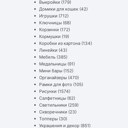
Выкройки
(179)
Домики для кошек
(42)
Игрушки
(712)
Ключницы
(68)
Корзинки
(172)
Кормушки
(19)
Коробки из картона
(134)
Линейки
(43)
Мебель
(385)
Медальницы
(91)
Мини бары
(152)
Органайзеры
(470)
Рамки для фото
(105)
Рисунки
(1574)
Салфетницы
(62)
Светильники
(259)
Скворечники
(23)
Топперы
(30)
Украшения и декор
(851)