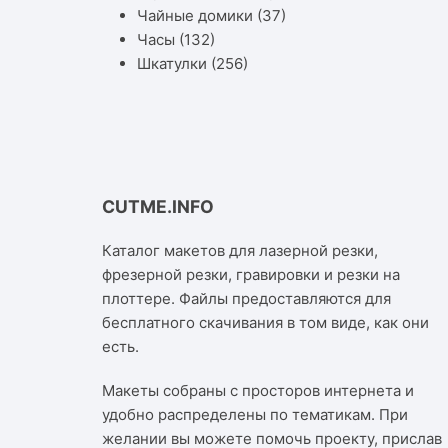
Чайные домики
(37)
Часы
(132)
Шкатулки
(256)
CUTME.INFO
Каталог макетов для лазерной резки,
фрезерной резки, гравировки и резки на
плоттере. Файлы предоставляются для
бесплатного скачивания в том виде, как они
есть.
Макеты собраны с просторов интернета и
удобно распределены по тематикам. При
желании вы можете помочь проекту, прислав