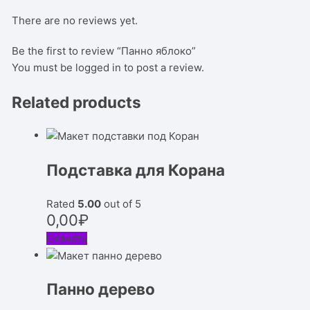
There are no reviews yet.
Be the first to review “Панно яблоко”
You must be
logged in
to post a review.
Related products
Подставка для Корана
Rated
5.00
out of 5
0,00
₽
Скачать
Панно дерево