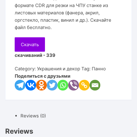
формате CDR для резки на ЧПУ станке из
листовых материалов (фанера, акрил,
оргстекло, пластик, винил и др.). Скачайте
файл бесплатно.
Скачать
скачиваний - 339
Category:
Украшения и декор
Tag:
Панно
Поделиться с друзьями
Reviews (0)
Reviews