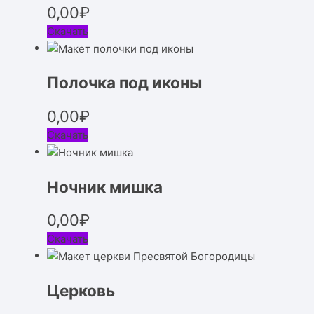
0,00
₽
Скачать
Полочка под иконы
0,00
₽
Скачать
Ночник мишка
0,00
₽
Скачать
Церковь