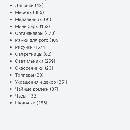
Линейки
(43)
Мебель
(385)
Медальницы
(91)
Мини бары
(152)
Органайзеры
(470)
Рамки для фото
(105)
Рисунки
(1574)
Салфетницы
(62)
Светильники
(259)
Скворечники
(23)
Топперы
(30)
Украшения и декор
(851)
Чайные домики
(37)
Часы
(132)
Шкатулки
(256)