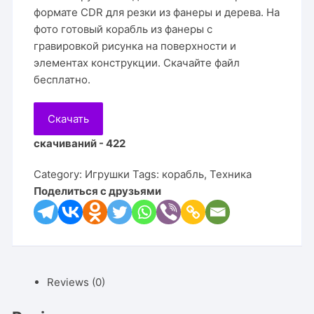
формате CDR для резки из фанеры и дерева. На
фото готовый корабль из фанеры с
гравировкой рисунка на поверхности и
элементах конструкции. Скачайте файл
бесплатно.
Скачать
скачиваний - 422
Category:
Игрушки
Tags:
корабль
,
Техника
Поделиться с друзьями
Reviews (0)