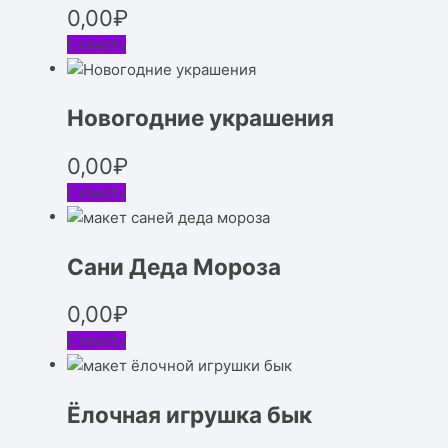
0,00
₽
Скачать
Новогодние украшения
0,00
₽
Скачать
Сани Деда Мороза
0,00
₽
Скачать
Ёлочная игрушка бык