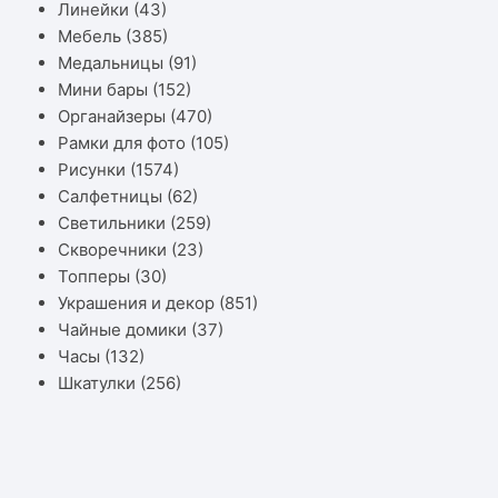
Линейки
(43)
Мебель
(385)
Медальницы
(91)
Мини бары
(152)
Органайзеры
(470)
Рамки для фото
(105)
Рисунки
(1574)
Салфетницы
(62)
Светильники
(259)
Скворечники
(23)
Топперы
(30)
Украшения и декор
(851)
Чайные домики
(37)
Часы
(132)
Шкатулки
(256)