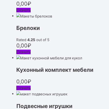
0,00
₽
Скачать
Брелоки
Rated
4.25
out of 5
0,00
₽
Скачать
Кухонный комплект мебели
0,00
₽
Скачать
Подвесные игрушки