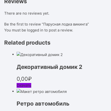
Reviews
There are no reviews yet.
Be the first to review “Парусная лодка викинга”
You must be
logged in
to post a review.
Related products
Декоративный домик 2
0,00
₽
Скачать
Ретро автомобиль