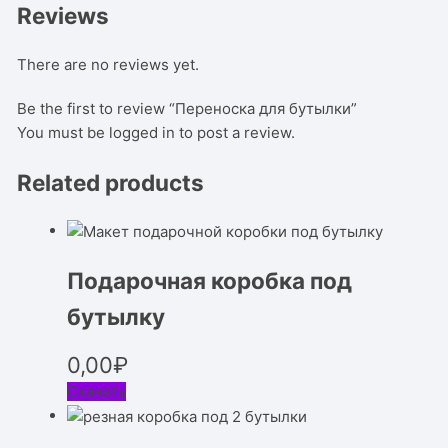
Reviews
There are no reviews yet.
Be the first to review “Переноска для бутылки”
You must be
logged in
to post a review.
Related products
Подарочная коробка под
бутылку
0,00
₽
Скачать