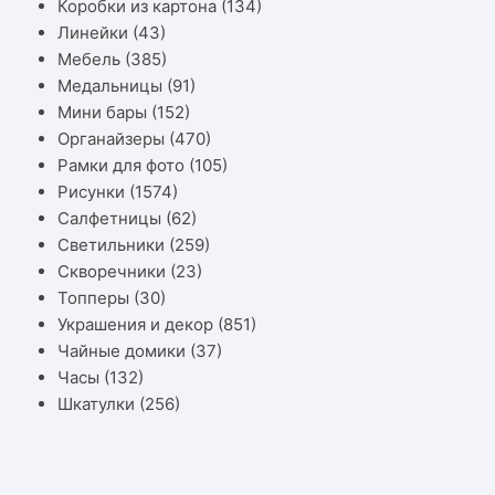
Коробки из картона
(134)
Линейки
(43)
Мебель
(385)
Медальницы
(91)
Мини бары
(152)
Органайзеры
(470)
Рамки для фото
(105)
Рисунки
(1574)
Салфетницы
(62)
Светильники
(259)
Скворечники
(23)
Топперы
(30)
Украшения и декор
(851)
Чайные домики
(37)
Часы
(132)
Шкатулки
(256)