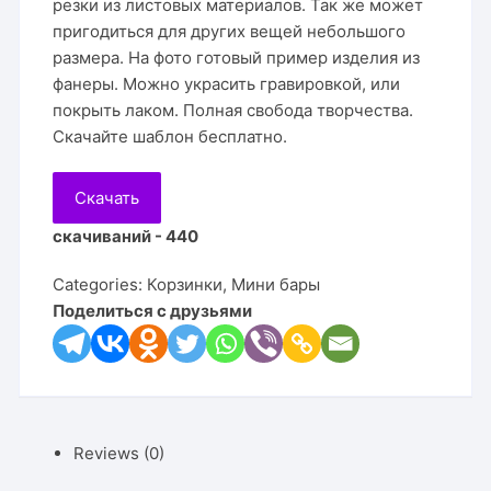
резки из листовых материалов. Так же может
пригодиться для других вещей небольшого
размера. На фото готовый пример изделия из
фанеры. Можно украсить гравировкой, или
покрыть лаком. Полная свобода творчества.
Скачайте шаблон бесплатно.
Скачать
скачиваний - 440
Categories:
Корзинки
,
Мини бары
Поделиться с друзьями
Reviews (0)