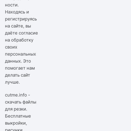
ности
.
Находясь и
регистрируясь
на сайте, вы
даёте согласие
на обработку
своих
персональных
данных. Это
помогает нам
делать сайт
лучше.
cutme.info -
скачать файлы
для резки.
Бесплатные
выкройки,
рисунки,