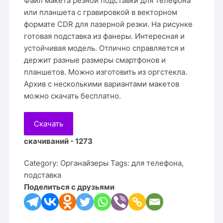
Файл макета резной подставки для телефона
или планшета с гравировкой в векторном
формате CDR для лазерной резки. На рисунке
готовая подставка из фанеры. Интересная и
устойчивая модель. Отлично справляется и
держит разные размеры смартфонов и
планшетов. Можно изготовить из оргстекла.
Архив с несколькими вариантами макетов
можно скачать бесплатно.
Скачать
скачиваний - 1273
Category:
Органайзеры
Tags:
для телефона
,
подставка
Поделиться с друзьями