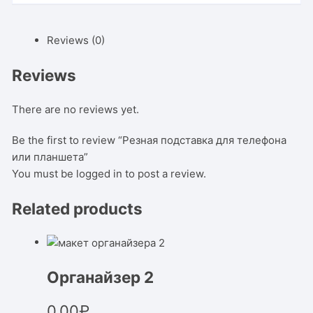
Reviews (0)
Reviews
There are no reviews yet.
Be the first to review “Резная подставка для телефона
или планшета”
You must be
logged in
to post a review.
Related products
Органайзер 2
0,00
₽