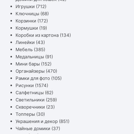
Игрушки
(712)
Ключницы
(68)
Корзинки
(172)
Кормушки
(19)
Коробки из картона
(134)
Линейки
(43)
Мебель
(385)
Медальницы
(91)
Мини бары
(152)
Органайзеры
(470)
Рамки для фото
(105)
Рисунки
(1574)
Салфетницы
(62)
Светильники
(259)
Скворечники
(23)
Топперы
(30)
Украшения и декор
(851)
Чайные домики
(37)