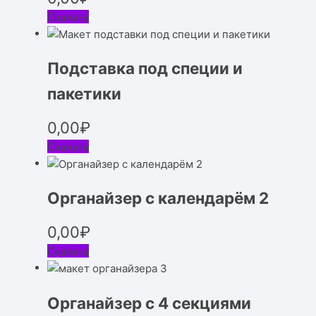
Скачать
Подставка под специи и
пакетики
0,00
₽
Скачать
Органайзер с календарём 2
0,00
₽
Скачать
Органайзер с 4 секциями