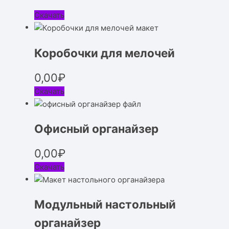
Скачать
Коробочки для мелочей
0,00
₽
Скачать
Офисный органайзер
0,00
₽
Скачать
Модульный настольный
органайзер