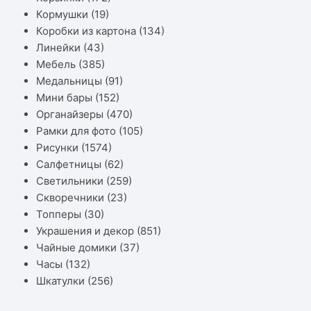
Кормушки
(19)
Коробки из картона
(134)
Линейки
(43)
Мебель
(385)
Медальницы
(91)
Мини бары
(152)
Органайзеры
(470)
Рамки для фото
(105)
Рисунки
(1574)
Салфетницы
(62)
Светильники
(259)
Скворечники
(23)
Топперы
(30)
Украшения и декор
(851)
Чайные домики
(37)
Часы
(132)
Шкатулки
(256)