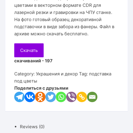
цветами в векторном формате CDR для
лазерной резки и гравировки на ЧПУ станке.
На фото готовый образец декоративной
подставочки в виде забора из фанеры. Файл в
архиве можно скачать бесплатно.
Скачать
скачиваний - 197
Category:
Украшения и декор
Tag:
подставка
под цветы
Поделиться с друзьями
Reviews (0)