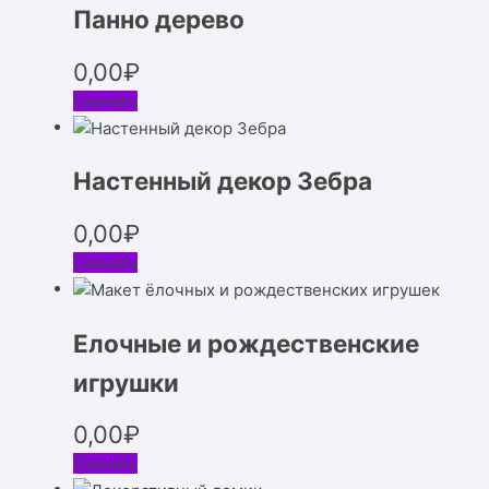
Панно дерево
0,00
₽
Скачать
Настенный декор Зебра
0,00
₽
Скачать
Елочные и рождественские
игрушки
0,00
₽
Скачать