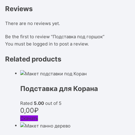
Reviews
There are no reviews yet.
Be the first to review “Подставка под горшок”
You must be
logged in
to post a review.
Related products
Подставка для Корана
Rated
5.00
out of 5
0,00
₽
Скачать