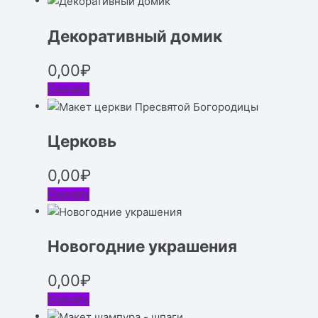
Декоративный домик
0,00
₽
Скачать
Церковь
0,00
₽
Скачать
Новогодние украшения
0,00
₽
Скачать