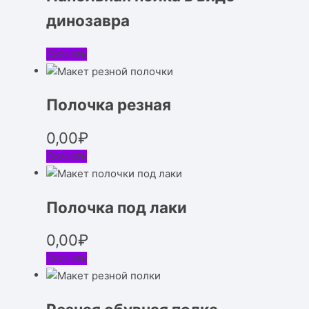
динозавра
Скачать
Полочка резная
0,00
₽
Скачать
Полочка под лаки
0,00
₽
Скачать