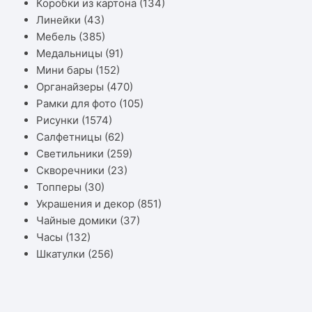
Коробки из картона
(134)
Линейки
(43)
Мебель
(385)
Медальницы
(91)
Мини бары
(152)
Органайзеры
(470)
Рамки для фото
(105)
Рисунки
(1574)
Салфетницы
(62)
Светильники
(259)
Скворечники
(23)
Топперы
(30)
Украшения и декор
(851)
Чайные домики
(37)
Часы
(132)
Шкатулки
(256)