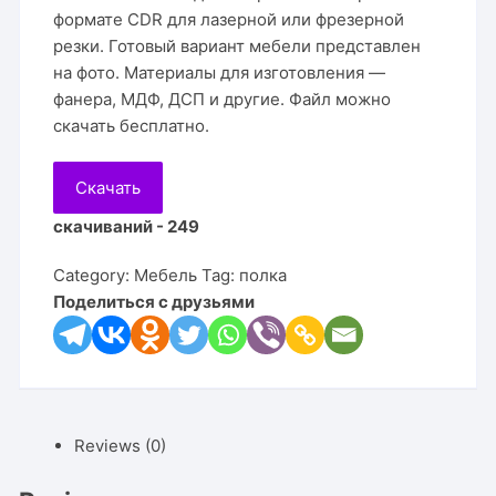
формате CDR для лазерной или фрезерной
резки. Готовый вариант мебели представлен
на фото. Материалы для изготовления —
фанера, МДФ, ДСП и другие. Файл можно
скачать бесплатно.
Скачать
скачиваний - 249
Category:
Мебель
Tag:
полка
Поделиться с друзьями
Reviews (0)