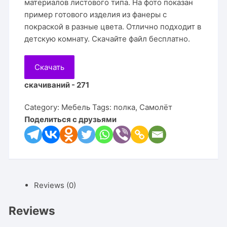
материалов листового типа. На фото показан
пример готового изделия из фанеры с
покраской в разные цвета. Отлично подходит в
детскую комнату. Скачайте файл бесплатно.
Скачать
скачиваний - 271
Category:
Мебель
Tags:
полка
,
Самолёт
Поделиться с друзьями
Reviews (0)
Reviews