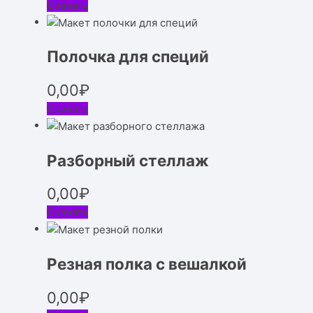
Скачать
Полочка для специй
0,00
₽
Скачать
Разборный стеллаж
0,00
₽
Скачать
Резная полка с вешалкой
0,00
₽