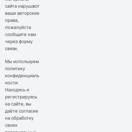
сайта нарушают
ваши авторские
права,
пожалуйста
сообщите нам
через
форму
связи
.
Мы используем
политику
конфиденциаль
ности
.
Находясь и
регистрируясь
на сайте, вы
даёте согласие
на обработку
своих