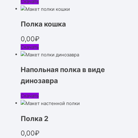
Скачать
Полка кошка
0,00
₽
Скачать
Напольная полка в виде
динозавра
Скачать
Полка 2
0,00
₽