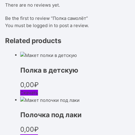
There are no reviews yet.
Be the first to review “Полка самолёт”
You must be
logged in
to post a review.
Related products
Полка в детскую
0,00
₽
Скачать
Полочка под лаки
0,00
₽