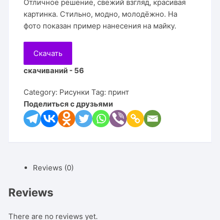
Отличное решение, свежий взгляд, красивая
картинка. Стильно, модно, молодёжно. На
фото показан пример нанесения на майку.
Скачать
скачиваний - 56
Category:
Рисунки
Tag:
принт
Поделиться с друзьями
Reviews (0)
Reviews
There are no reviews yet.