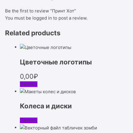
Be the first to review “Принт Хот”
You must be
logged in
to post a review.
Related products
Цветочные логотипы
0,00
₽
Скачать
Колеса и диски
Скачать