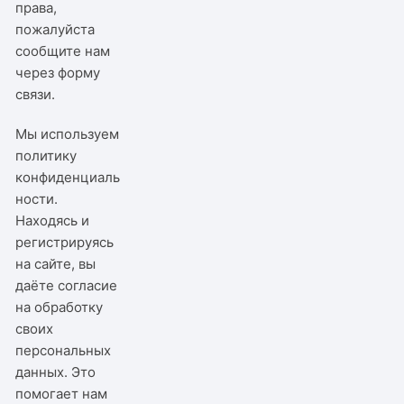
права,
пожалуйста
сообщите нам
через
форму
связи
.
Мы используем
политику
конфиденциаль
ности
.
Находясь и
регистрируясь
на сайте, вы
даёте согласие
на обработку
своих
персональных
данных. Это
помогает нам