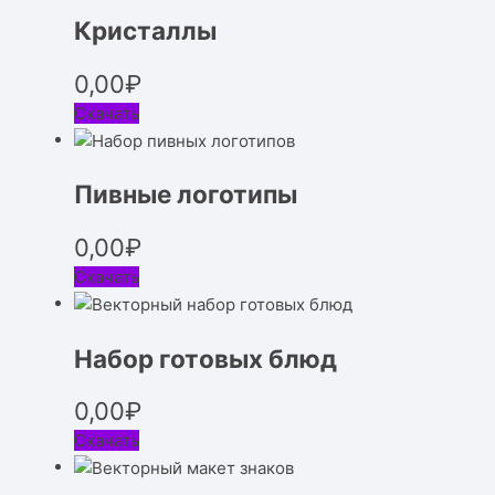
Кристаллы
0,00
₽
Скачать
Пивные логотипы
0,00
₽
Скачать
Набор готовых блюд
0,00
₽
Скачать