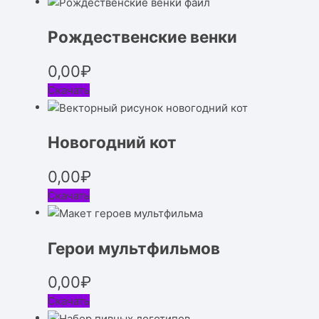
Рождественские венки
0,00
₽
Скачать
Новогодний кот
0,00
₽
Скачать
Герои мультфильмов
0,00
₽
Скачать