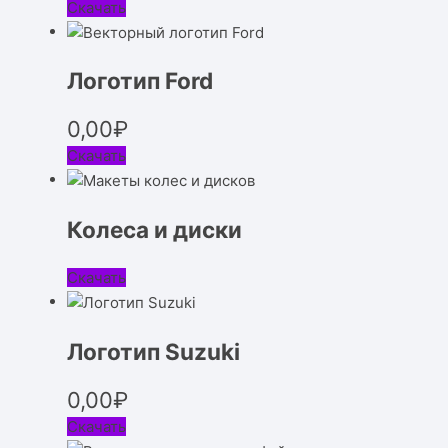
Скачать
Логотип Ford
0,00
₽
Скачать
Колеса и диски
Скачать
Логотип Suzuki
0,00
₽
Скачать