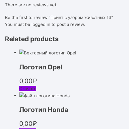
There are no reviews yet.
Be the first to review “Принт с узором животных 13”
You must be
logged in
to post a review.
Related products
Логотип Opel
0,00
₽
Скачать
Логотип Honda
0,00
₽