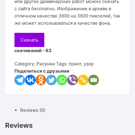
или других дизайнерских работ можно скачать
с сайта бесплатно. Изображение в архиве в
отличном качестве 3600 на 3600 пикселей, так
же может использоваться в качестве фона.
Скачать
скачиваний - 63
Category:
Рисунки
Tags:
принт
,
узор
Поделиться с друзьями
Reviews (0)
Reviews