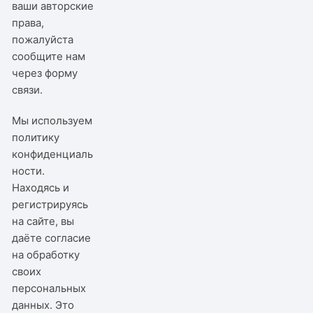
ваши авторские
права,
пожалуйста
сообщите нам
через
форму
связи
.
Мы используем
политику
конфиденциаль
ности
.
Находясь и
регистрируясь
на сайте, вы
даёте согласие
на обработку
своих
персональных
данных. Это