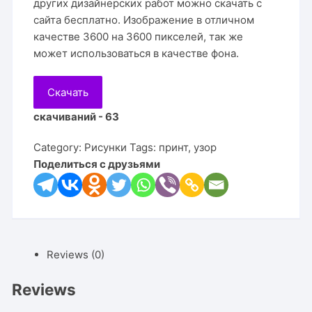
других дизайнерских работ можно скачать с
сайта бесплатно. Изображение в отличном
качестве 3600 на 3600 пикселей, так же
может использоваться в качестве фона.
Скачать
скачиваний - 63
Category:
Рисунки
Tags:
принт
,
узор
Поделиться с друзьями
Reviews (0)
Reviews