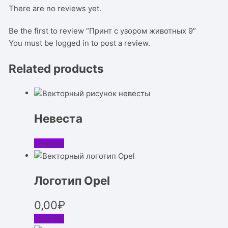
There are no reviews yet.
Be the first to review “Принт с узором животных 9”
You must be
logged in
to post a review.
Related products
Невеста
Скачать
Логотип Opel
0,00
₽
Скачать