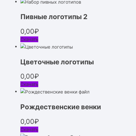
Пивные логотипы 2
0,00
₽
Скачать
Цветочные логотипы
0,00
₽
Скачать
Рождественские венки
0,00
₽
Скачать