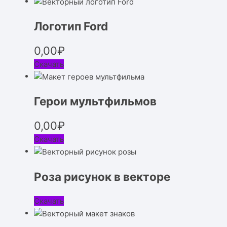
Логотип Ford
0,00
₽
Скачать
Герои мультфильмов
0,00
₽
Скачать
Роза рисунок в векторе
Скачать