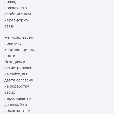
права,
пожалуйста
сообщите нам
через
форму
связи
.
Мы используем
политику
конфиденциаль
ности
.
Находясь и
регистрируясь
на сайте, вы
даёте согласие
на обработку
своих
персональных
данных. Это
помогает нам