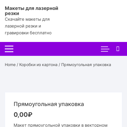
Перейти
Макеты для лазерной
к
резки
содержимому
Скачайте макеты для
лазерной резки и
гравировки бесплатно
Home
/
Коробки из картона
/ Прямоугольная упаковка
Прямоугольная упаковка
0,00
₽
Макет прямоугольной упаковки в векторном