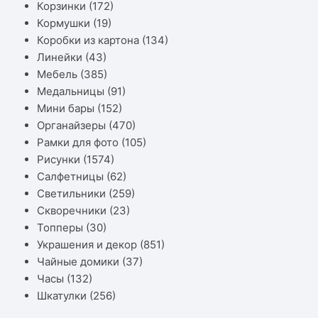
Корзинки
(172)
Кормушки
(19)
Коробки из картона
(134)
Линейки
(43)
Мебель
(385)
Медальницы
(91)
Мини бары
(152)
Органайзеры
(470)
Рамки для фото
(105)
Рисунки
(1574)
Салфетницы
(62)
Светильники
(259)
Скворечники
(23)
Топперы
(30)
Украшения и декор
(851)
Чайные домики
(37)
Часы
(132)
Шкатулки
(256)