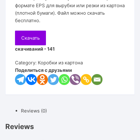
формате EPS для вырубки или резки из картона
(плотной бумаги). Файл можно скачать
бесплатно.
Скачать
скачиваний - 141
Category:
Коробки из картона
Поделиться с друзьями
Reviews (0)
Reviews