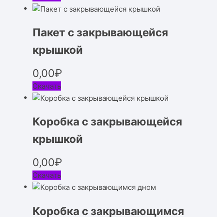
Пакет с закрывающейся
крышкой
0,00
₽
Скачать
Коробка с закрывающейся
крышкой
0,00
₽
Скачать
Коробка с закрывающимся