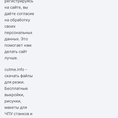
регистрируясь
на сайте, вы
даёте согласие
на обработку
своих
персональных
данных. Это
помогает нам
делать сайт
лучше.
cutme.info -
скачать файлы
для резки.
Бесплатные
выкройки,
рисунки,
макеты для
ЧПУ станков и