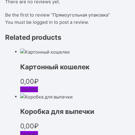
There are no reviews yet.
Be the first to review “Прямоугольная упаковка”
You must be
logged in
to post a review.
Related products
Картонный кошелек
0,00
₽
Скачать
Коробка для выпечки
0,00
₽
Скачать