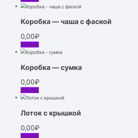
Коробка — чаша с фаской
0,00
₽
Скачать
Коробка — сумка
0,00
₽
Скачать
Лоток с крышкой
0,00
₽
Скачать