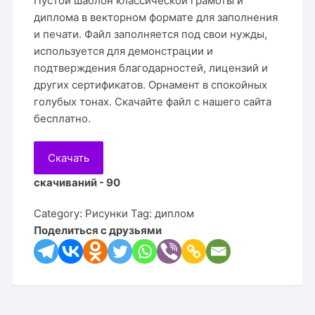
Пустой шаблон классической грамоты и
диплома в векторном формате для заполнения
и печати. Файл заполняется под свои нужды,
используется для демонстрации и
подтверждения благодарностей, лицензий и
других сертификатов. Орнамент в спокойных
голубых тонах. Скачайте файл с нашего сайта
бесплатно.
Скачать
скачиваний - 90
Category:
Рисунки
Tag:
диплом
Поделиться с друзьями