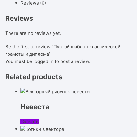
Reviews (0)
Reviews
There are no reviews yet.
Be the first to review “Пустой шаблон классической
грамоты и диплома”
You must be
logged in
to post a review.
Related products
Невеста
Скачать