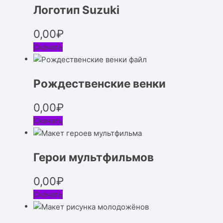
Логотип Suzuki
0,00
₽
Скачать
Рождественские венки
0,00
₽
Скачать
Герои мультфильмов
0,00
₽
Скачать