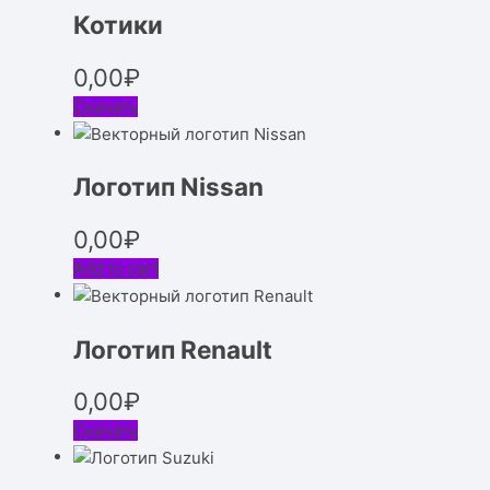
Котики
0,00
₽
Скачать
Логотип Nissan
0,00
₽
Add to cart
Логотип Renault
0,00
₽
Скачать