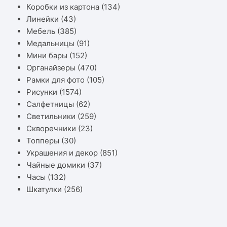
Коробки из картона
(134)
Линейки
(43)
Мебель
(385)
Медальницы
(91)
Мини бары
(152)
Органайзеры
(470)
Рамки для фото
(105)
Рисунки
(1574)
Салфетницы
(62)
Светильники
(259)
Скворечники
(23)
Топперы
(30)
Украшения и декор
(851)
Чайные домики
(37)
Часы
(132)
Шкатулки
(256)