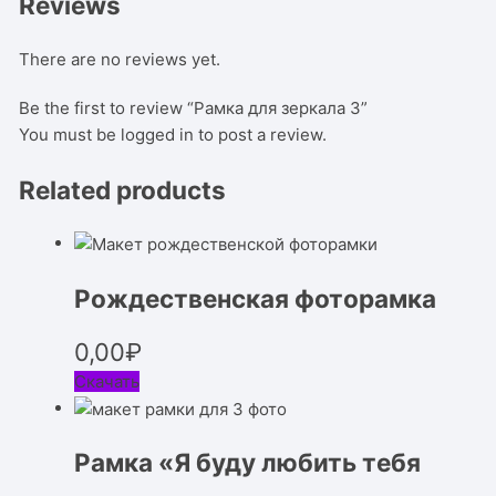
Reviews
There are no reviews yet.
Be the first to review “Рамка для зеркала 3”
You must be
logged in
to post a review.
Related products
Рождественская фоторамка
0,00
₽
Скачать
Рамка «Я буду любить тебя