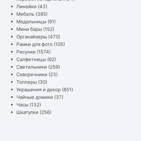
Линейки
(43)
Мебель
(385)
Медальницы
(91)
Мини бары
(152)
Органайзеры
(470)
Рамки для фото
(105)
Рисунки
(1574)
Салфетницы
(62)
Светильники
(259)
Скворечники
(23)
Топперы
(30)
Украшения и декор
(851)
Чайные домики
(37)
Часы
(132)
Шкатулки
(256)