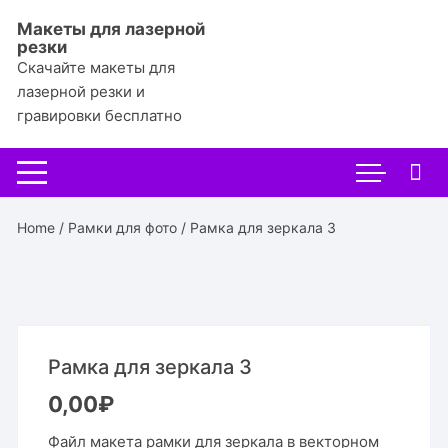
Перейти
Макеты для лазерной
к
резки
содержимому
Скачайте макеты для
лазерной резки и
гравировки бесплатно
Home
/
Рамки для фото
/ Рамка для зеркала 3
Рамка для зеркала 3
0,00
₽
Файл макета рамки для зеркала в векторном