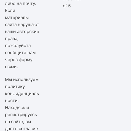
либо на почту.
of 5
Если
материалы
сайта нарушают
ваши авторские
права,
пожалуйста
сообщите нам
через
форму
связи
.
Мы используем
политику
конфиденциаль
ности
.
Находясь и
регистрируясь
на сайте, вы
даёте согласие