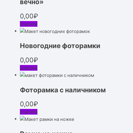
вечно»
0,00
₽
Скачать
Новогодние фоторамки
0,00
₽
Скачать
Фоторамка с наличником
0,00
₽
Скачать