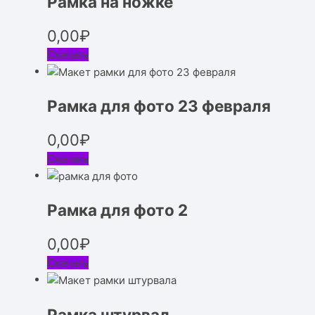
Рамка на ножке
0,00
₽
Скачать
Рамка для фото 23 февраля
0,00
₽
Скачать
Рамка для фото 2
0,00
₽
Скачать
Рамка штурвал