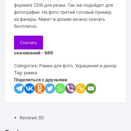
формате CDR для резки. Так же подойдет для
фотографии. На фото третий готовый пример
из фанеры. Макет в архиве можно скачать
бесплатно.
Скачать
скачиваний - 489
Categories:
Рамки для фото
,
Украшения и декор
Tag:
рамка
Поделиться с друзьями
Reviews (0)