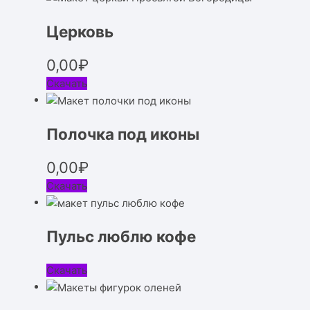
Церковь
0,00
₽
Скачать
Полочка под иконы
0,00
₽
Скачать
Пульс люблю кофе
Скачать