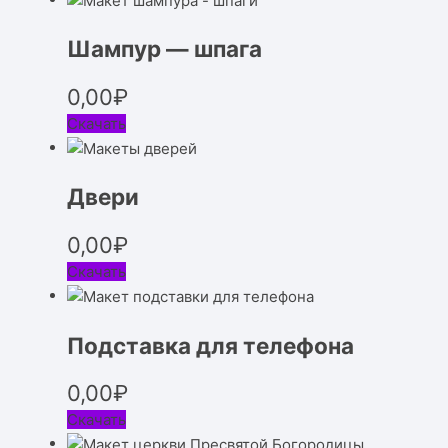
Шампур — шпага
0,00
₽
Скачать
Двери
0,00
₽
Скачать
Подставка для телефона
0,00
₽
Скачать