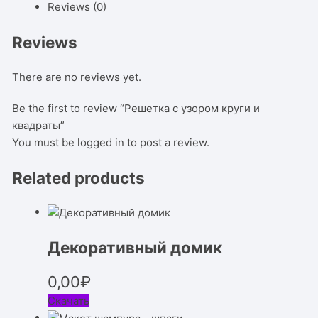
Reviews (0)
Reviews
There are no reviews yet.
Be the first to review “Решетка с узором круги и
квадраты”
You must be
logged in
to post a review.
Related products
Декоративный домик
0,00
₽
Скачать