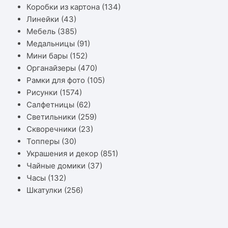
Коробки из картона
(134)
Линейки
(43)
Мебель
(385)
Медальницы
(91)
Мини бары
(152)
Органайзеры
(470)
Рамки для фото
(105)
Рисунки
(1574)
Салфетницы
(62)
Светильники
(259)
Скворечники
(23)
Топперы
(30)
Украшения и декор
(851)
Чайные домики
(37)
Часы
(132)
Шкатулки
(256)