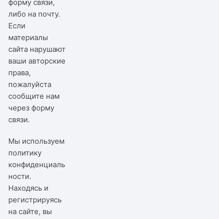
форму связи,
либо на почту.
Если
материалы
сайта нарушают
ваши авторские
права,
пожалуйста
сообщите нам
через
форму
связи
.
Мы используем
политику
конфиденциаль
ности
.
Находясь и
регистрируясь
на сайте, вы