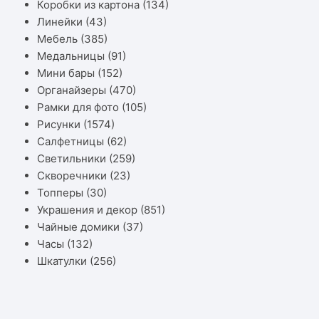
Коробки из картона
(134)
Линейки
(43)
Мебель
(385)
Медальницы
(91)
Мини бары
(152)
Органайзеры
(470)
Рамки для фото
(105)
Рисунки
(1574)
Салфетницы
(62)
Светильники
(259)
Скворечники
(23)
Топперы
(30)
Украшения и декор
(851)
Чайные домики
(37)
Часы
(132)
Шкатулки
(256)