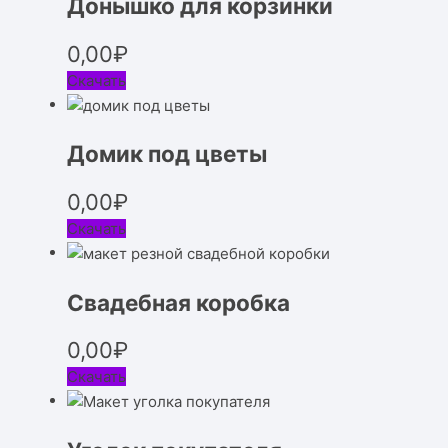
Донышко для корзинки
0,00
₽
Скачать
Домик под цветы
0,00
₽
Скачать
Свадебная коробка
0,00
₽
Скачать