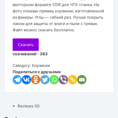
векторном формате CDR для ЧПУ станка. На
фото показан пример корзинки, изготовленной
из фанеры. Углы — гибкий рез. Лучше покрыть
лаком для защиты от влаги и пыли с грязью.
Файл можно скачать бесплатно.
Скачать
скачиваний - 383
Category:
Корзинки
Поделиться с друзьями
Reviews (0)