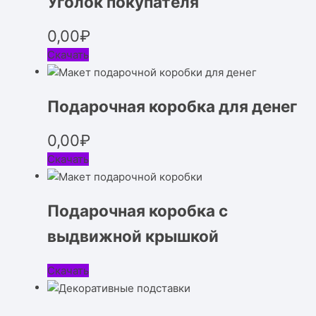
Уголок покупателя
0,00
₽
Скачать
Подарочная коробка для денег
0,00
₽
Скачать
Подарочная коробка с
выдвижной крышкой
Скачать