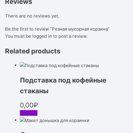
Reviews
There are no reviews yet.
Be the first to review “Резная мусорная корзина”
You must be
logged in
to post a review.
Related products
Подставка под кофейные
стаканы
0,00
₽
Скачать