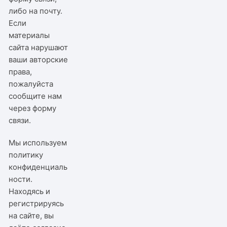
либо на почту.
Если
материалы
сайта нарушают
ваши авторские
права,
пожалуйста
сообщите нам
через
форму
связи
.
Мы используем
политику
конфиденциаль
ности
.
Находясь и
регистрируясь
на сайте, вы