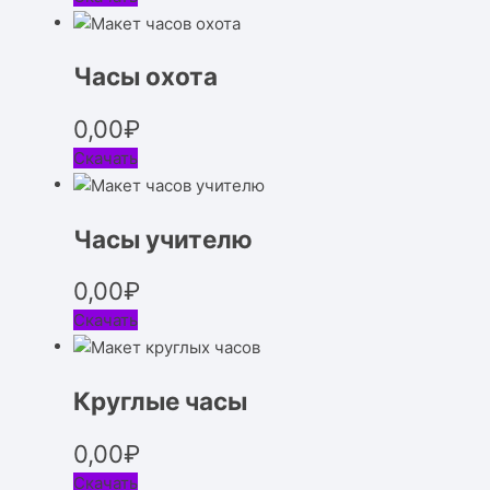
Часы охота
0,00
₽
Скачать
Часы учителю
0,00
₽
Скачать
Круглые часы
0,00
₽
Скачать