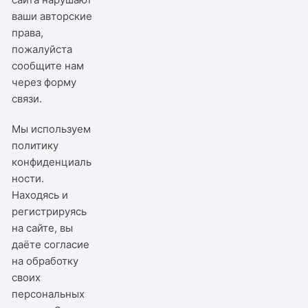
ваши авторские
права,
пожалуйста
сообщите нам
через
форму
связи
.
Мы используем
политику
конфиденциаль
ности
.
Находясь и
регистрируясь
на сайте, вы
даёте согласие
на обработку
своих
персональных