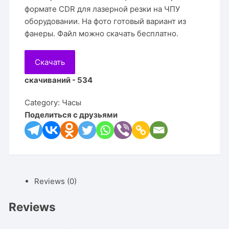
формате CDR для лазерной резки на ЧПУ
оборудовании. На фото готовый вариант из
фанеры. Файл можно скачать бесплатно.
Скачать
скачиваний - 534
Category:
Часы
Поделиться с друзьями
Reviews (0)
Reviews