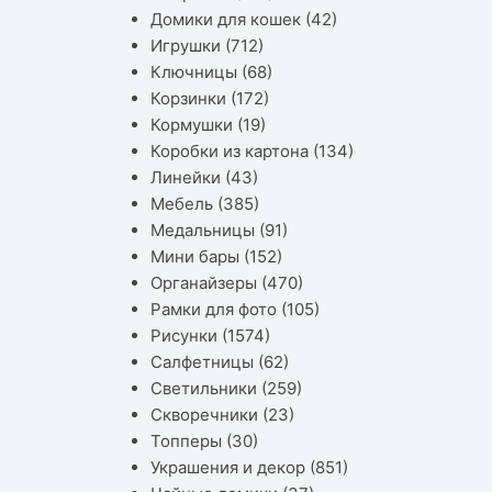
Домики для кошек
(42)
Игрушки
(712)
Ключницы
(68)
Корзинки
(172)
Кормушки
(19)
Коробки из картона
(134)
Линейки
(43)
Мебель
(385)
Медальницы
(91)
Мини бары
(152)
Органайзеры
(470)
Рамки для фото
(105)
Рисунки
(1574)
Салфетницы
(62)
Светильники
(259)
Скворечники
(23)
Топперы
(30)
Украшения и декор
(851)