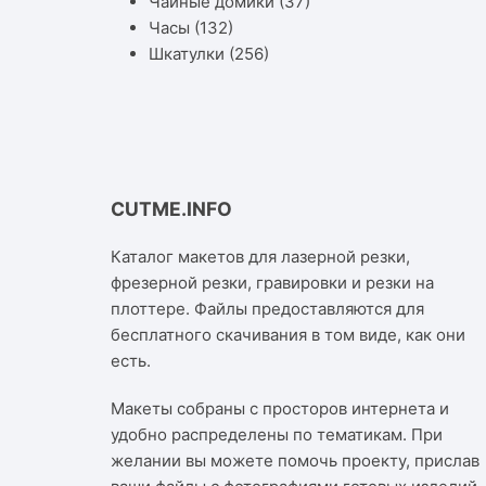
Чайные домики
(37)
Часы
(132)
Шкатулки
(256)
CUTME.INFO
Каталог макетов для лазерной резки,
фрезерной резки, гравировки и резки на
плоттере. Файлы предоставляются для
бесплатного скачивания в том виде, как они
есть.
Макеты собраны с просторов интернета и
удобно распределены по тематикам. При
желании вы можете помочь проекту, прислав