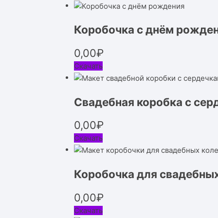
Коробочка с днём рожде
0,00
₽
Скачать
Свадебная коробка с сер
0,00
₽
Скачать
Коробочка для свадебных
0,00
₽
Скачать