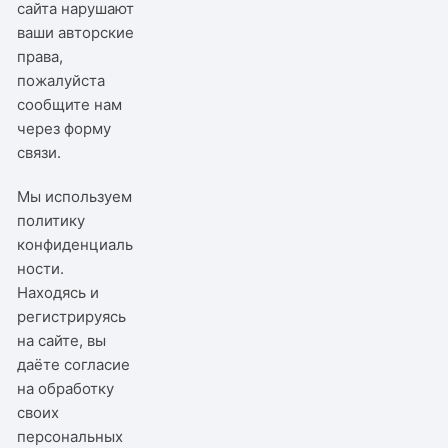
сайта нарушают
ваши авторские
права,
пожалуйста
сообщите нам
через
форму
связи
.
Мы используем
политику
конфиденциаль
ности
.
Находясь и
регистрируясь
на сайте, вы
даёте согласие
на обработку
своих
персональных