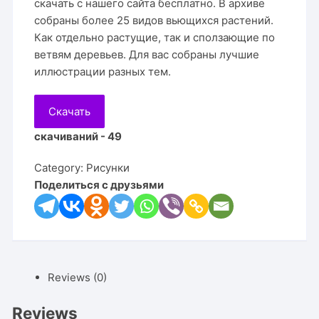
скачать с нашего сайта бесплатно. В архиве
собраны более 25 видов вьющихся растений.
Как отдельно растущие, так и сползающие по
ветвям деревьев. Для вас собраны лучшие
иллюстрации разных тем.
Скачать
скачиваний - 49
Category:
Рисунки
Поделиться с друзьями
Reviews (0)
Reviews