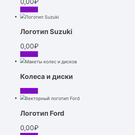
0,00
₽
Скачать
Логотип Suzuki
0,00
₽
Скачать
Колеса и диски
Скачать
Логотип Ford
0,00
₽