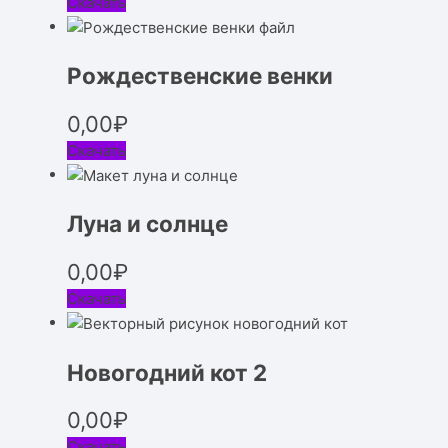
Скачать
Рождественские венки
0,00
₽
Скачать
Луна и солнце
0,00
₽
Скачать
Новогодний кот 2
0,00
₽
Скачать