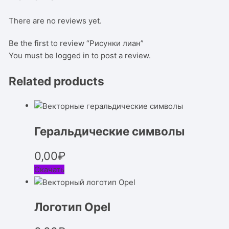
There are no reviews yet.
Be the first to review “Рисунки лиан”
You must be
logged in
to post a review.
Related products
Геральдические символы
0,00
₽
Скачать
Логотип Opel