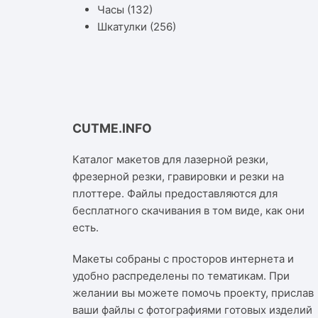
Часы
(132)
Шкатулки
(256)
CUTME.INFO
Каталог макетов для лазерной резки,
фрезерной резки, гравировки и резки на
плоттере. Файлы предоставляются для
бесплатного скачивания в том виде, как они
есть.
Макеты собраны с просторов интернета и
удобно распределены по тематикам. При
желании вы можете помочь проекту, прислав
ваши файлы с фотографиями готовых изделий