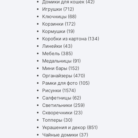
Домики для кошек
(42)
Игрушки
(712)
Ключницы
(68)
Корзинки
(172)
Кормушки
(19)
Коробки из картона
(134)
Линейки
(43)
Мебель
(385)
Медальницы
(91)
Мини бары
(152)
Органайзеры
(470)
Рамки для фото
(105)
Рисунки
(1574)
Салфетницы
(62)
Светильники
(259)
Скворечники
(23)
Топперы
(30)
Украшения и декор
(851)
Чайные домики
(37)