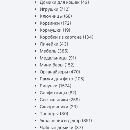
Домики для кошек
(42)
Игрушки
(712)
Ключницы
(68)
Корзинки
(172)
Кормушки
(19)
Коробки из картона
(134)
Линейки
(43)
Мебель
(385)
Медальницы
(91)
Мини бары
(152)
Органайзеры
(470)
Рамки для фото
(105)
Рисунки
(1574)
Салфетницы
(62)
Светильники
(259)
Скворечники
(23)
Топперы
(30)
Украшения и декор
(851)
Чайные домики
(37)