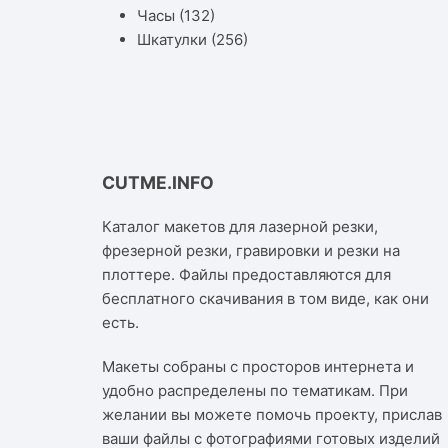
Часы
(132)
Шкатулки
(256)
CUTME.INFO
Каталог макетов для лазерной резки,
фрезерной резки, гравировки и резки на
плоттере. Файлы предоставляются для
бесплатного скачивания в том виде, как они
есть.
Макеты собраны с просторов интернета и
удобно распределены по тематикам. При
желании вы можете помочь проекту, прислав
ваши файлы с фотографиями готовых изделий