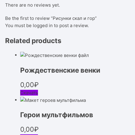
There are no reviews yet.
Be the first to review “Рисунки скал и гор”
You must be
logged in
to post a review.
Related products
Рождественские венки
0,00
₽
Скачать
Герои мультфильмов
0,00
₽