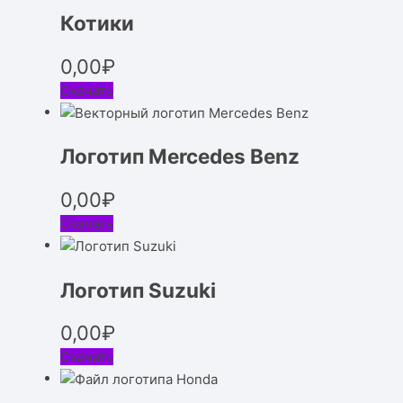
Котики
0,00
₽
Скачать
Логотип Mercedes Benz
0,00
₽
Скачать
Логотип Suzuki
0,00
₽
Скачать