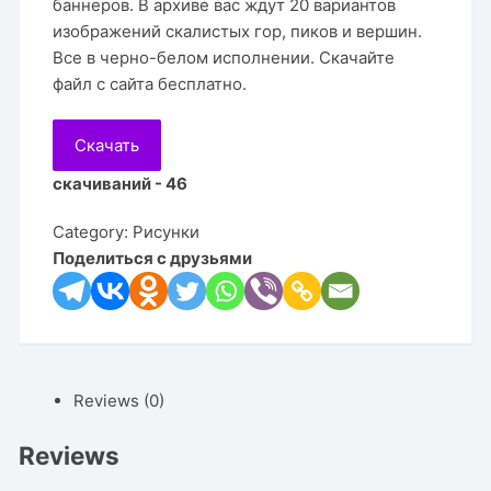
баннеров. В архиве вас ждут 20 вариантов
изображений скалистых гор, пиков и вершин.
Все в черно-белом исполнении. Скачайте
файл с сайта бесплатно.
Скачать
скачиваний - 46
Category:
Рисунки
Поделиться с друзьями
Reviews (0)
Reviews