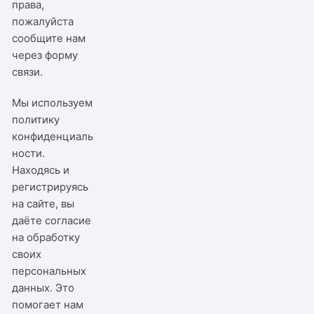
права,
пожалуйста
сообщите нам
через
форму
связи
.
Мы используем
политику
конфиденциаль
ности
.
Находясь и
регистрируясь
на сайте, вы
даёте согласие
на обработку
своих
персональных
данных. Это
помогает нам