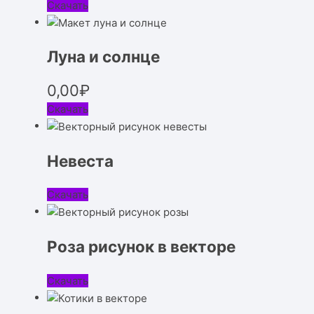
Скачать
Луна и солнце
0,00
₽
Скачать
Невеста
Скачать
Роза рисунок в векторе
Скачать