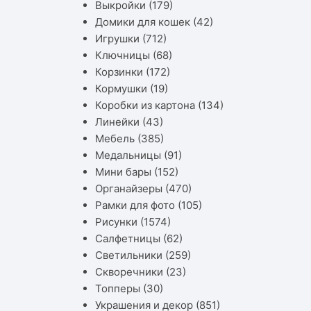
Выкройки
(179)
Домики для кошек
(42)
Игрушки
(712)
Ключницы
(68)
Корзинки
(172)
Кормушки
(19)
Коробки из картона
(134)
Линейки
(43)
Мебель
(385)
Медальницы
(91)
Мини бары
(152)
Органайзеры
(470)
Рамки для фото
(105)
Рисунки
(1574)
Салфетницы
(62)
Светильники
(259)
Скворечники
(23)
Топперы
(30)
Украшения и декор
(851)