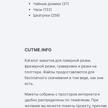
Чайные домики
(37)
Часы
(132)
Шкатулки
(256)
CUTME.INFO
Каталог макетов для лазерной резки,
фрезерной резки, гравировки и резки на
плоттере. Файлы предоставляются для
бесплатного скачивания в том виде, как они
есть.
Макеты собраны с просторов интернета и
удобно распределены по тематикам. При
желании вы можете помочь проекту, прислав