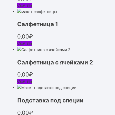
Скачать
Салфетница 1
0,00
₽
Скачать
Салфетница с ячейками 2
0,00
₽
Скачать
Подставка под специи
0,00
₽