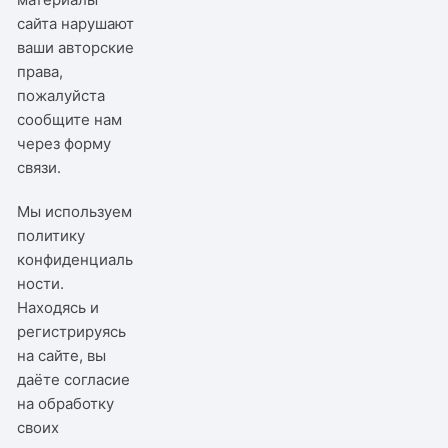
сайта нарушают
ваши авторские
права,
пожалуйста
сообщите нам
через
форму
связи
.
Мы используем
политику
конфиденциаль
ности
.
Находясь и
регистрируясь
на сайте, вы
даёте согласие
на обработку
своих