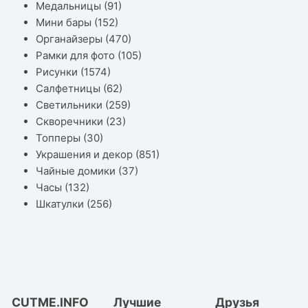
Медальницы
(91)
Мини бары
(152)
Органайзеры
(470)
Рамки для фото
(105)
Рисунки
(1574)
Салфетницы
(62)
Светильники
(259)
Скворечники
(23)
Топперы
(30)
Украшения и декор
(851)
Чайные домики
(37)
Часы
(132)
Шкатулки
(256)
CUTME.INFO
Лучшие
Друзья