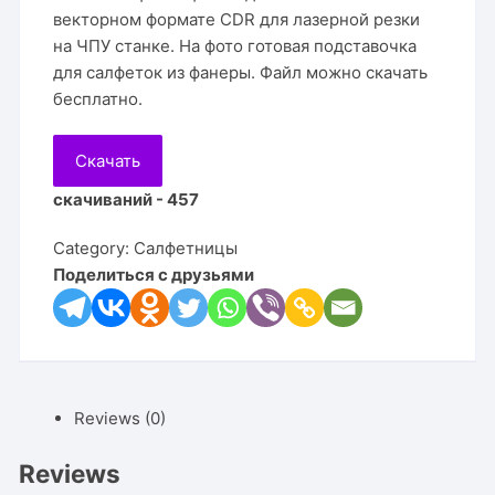
векторном формате CDR для лазерной резки
на ЧПУ станке. На фото готовая подставочка
для салфеток из фанеры. Файл можно скачать
бесплатно.
Скачать
скачиваний - 457
Category:
Салфетницы
Поделиться с друзьями
Reviews (0)
Reviews