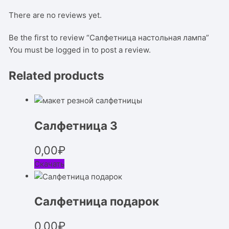
There are no reviews yet.
Be the first to review “Салфетница настольная лампа”
You must be
logged in
to post a review.
Related products
Салфетница 3
0,00
₽
Скачать
Салфетница подарок
0,00
₽