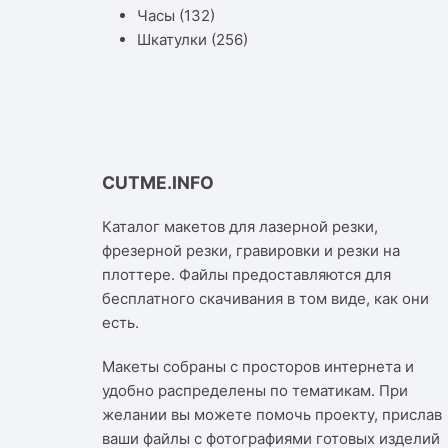
Часы
(132)
Шкатулки
(256)
CUTME.INFO
Каталог макетов для лазерной резки,
фрезерной резки, гравировки и резки на
плоттере. Файлы предоставляются для
бесплатного скачивания в том виде, как они
есть.
Макеты собраны с просторов интернета и
удобно распределены по тематикам. При
желании вы можете помочь проекту, прислав
ваши файлы с фотографиями готовых изделий