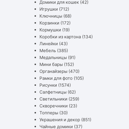
Домики для кошек
(42)
Игрушки
(712)
Ключницы
(68)
Корзинки
(172)
Кормушки
(19)
Коробки из картона
(134)
Линейки
(43)
Мебель
(385)
Медальницы
(91)
Мини бары
(152)
Органайзеры
(470)
Рамки для фото
(105)
Рисунки
(1574)
Салфетницы
(62)
Светильники
(259)
Скворечники
(23)
Топперы
(30)
Украшения и декор
(851)
Чайные домики
(37)