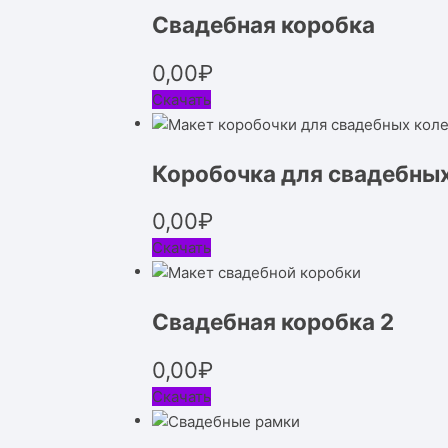
Свадебная коробка
0,00
₽
Скачать
Коробочка для свадебных
0,00
₽
Скачать
Свадебная коробка 2
0,00
₽
Скачать