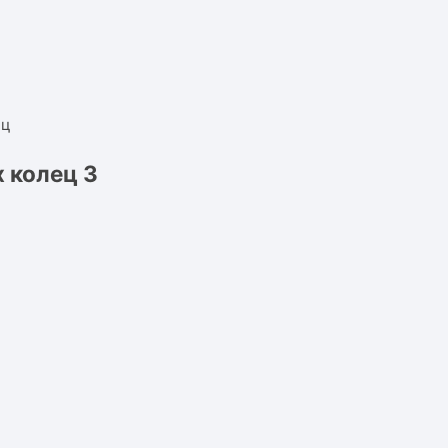
 колец 3